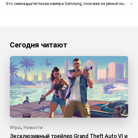
Это семнадцатиглазая камера Samsung, похожая на умный пылесос
Сегодня читают
,
Игры
Новости
Эксклюзивный трейлер Grand Theft Auto VI и