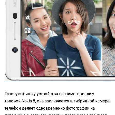
Главную фишку устройства позаимствовали у
топовой Nokia 8, она заключается в гибридной камере:
телефон делает одновременно фотографии на