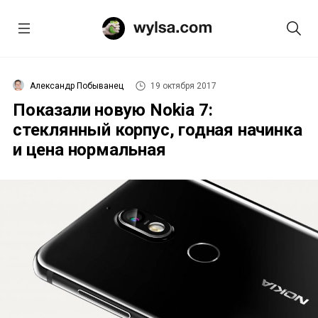
Александр Побыванец
19 октября 2017
Показали новую Nokia 7:
стеклянный корпус, годная начинка
и цена нормальная