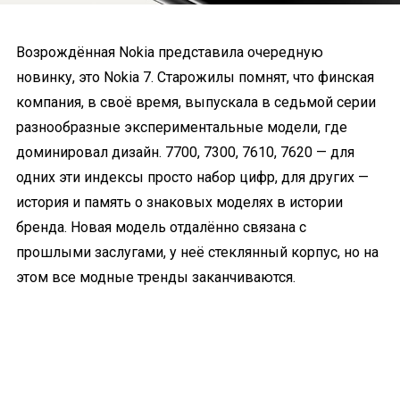
Возрождённая Nokia представила очередную
новинку, это Nokia 7. Старожилы помнят, что финская
компания, в своё время, выпускала в седьмой серии
разнообразные экспериментальные модели, где
доминировал дизайн. 7700, 7300, 7610, 7620 — для
одних эти индексы просто набор цифр, для других —
история и память о знаковых моделях в истории
бренда. Новая модель отдалённо связана с
прошлыми заслугами, у неё стеклянный корпус, но на
этом все модные тренды заканчиваются.