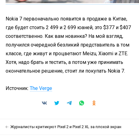
Nokia 7 первоначально появится в продаже в Китае,
где будет стоить 2 499 и 2 699 юаней, это $377 и $407
соответственно. Как вам новинка? На мой взгляд,
получился очередной безликий представитель в том
классе, где живут и процветают Meizu, Xiaomi и ZTE.
Хотя, надо брать и тестить, а потом уже принимать
окончательное решение, стоит ли покупать Nokia 7.
Источник:
The Verge
Журналисты критикуют Pixel 2 и Pixel 2 XL за плохой экран