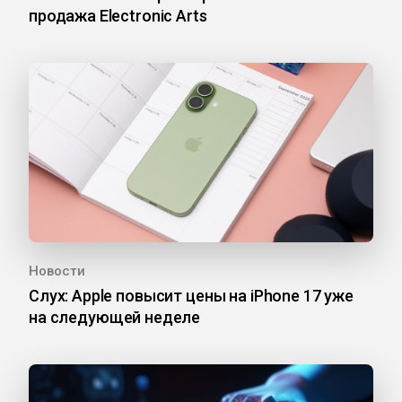
продажа Electronic Arts
Новости
Слух: Apple повысит цены на iPhone 17 уже
на следующей неделе