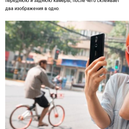
переднюю и заднюю камеры, после чего склеивает
два изображения в одно.