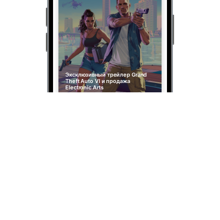
Эксклюзивный трейлер Grand
Theft Auto VI и продажа
Electronic Arts