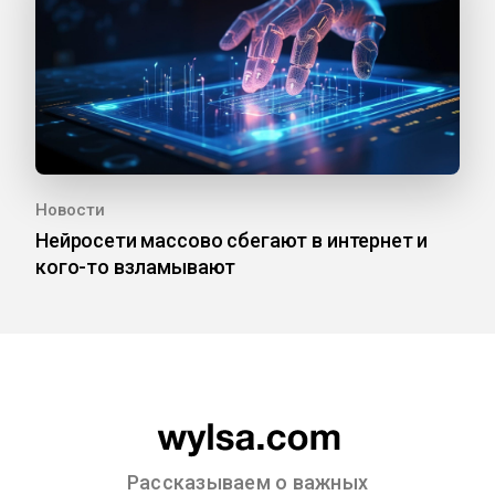
Новости
Нейросети массово сбегают в интернет и
кого-то взламывают
Рассказываем о важных