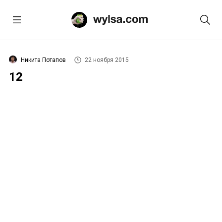
Никита Потапов
22 ноября 2015
12