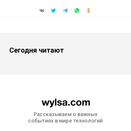
Сегодня читают
Рассказываем о важных
событиях в мире технологий