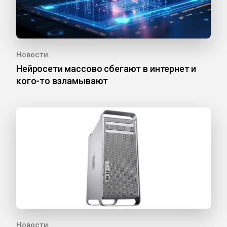
Новости
Нейросети массово сбегают в интернет и
кого-то взламывают
Новости