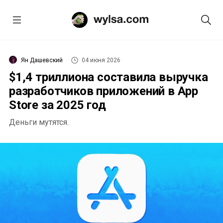
Ян Дашевский
04 июня 2026
$1,4 триллиона составила выручка
разработчиков приложений в App
Store за 2025 год
Деньги мутятся.