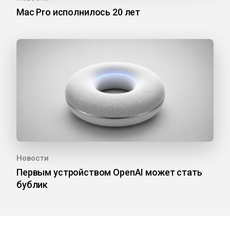
Mac Pro исполнилось 20 лет
Новости
Первым устройством OpenAI может стать
бублик