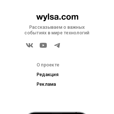
Рассказываем о важных
событиях в мире технологий
О проекте
Редакция
Реклама