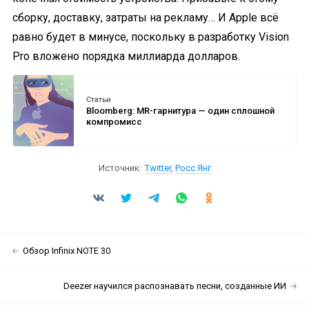
сборку, доставку, затраты на рекламу… И Apple всё
равно будет в минусе, поскольку в разработку Vision
Pro вложено порядка миллиарда долларов.
Статьи
Bloomberg: MR-гарнитура — один сплошной
компромисс
Источник:
Twitter
,
Росс Янг
Обзор Infinix NOTE 30
Deezer научился распознавать песни, созданные ИИ