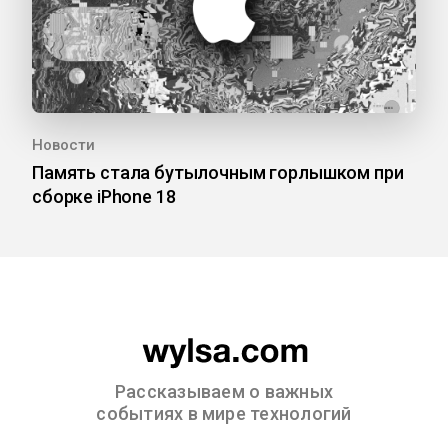
Новости
Память стала бутылочным горлышком при
сборке iPhone 18
Рассказываем о важных
событиях в мире технологий