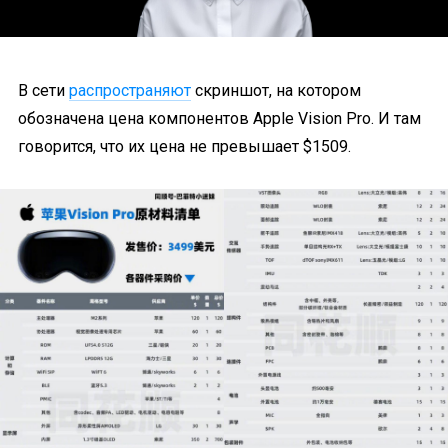
В сети
распространяют
скриншот, на котором
обозначена цена компонентов Apple Vision Pro. И там
говорится, что их цена не превышает $1509.