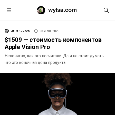
Илья Кичаев
08 июня 2023
$1509 — стоимость компонентов
Apple Vision Pro
Непонятно, как это посчитали. Да и не стоит думать,
что это конечная цена продукта.