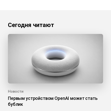
Сегодня читают
Новости
Первым устройством OpenAI может стать
бублик