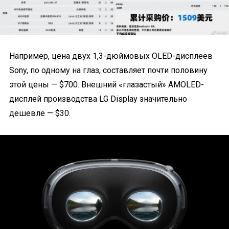
Например, цена двух 1,3-дюймовых OLED-дисплеев
Sony, по одному на глаз, составляет почти половину
этой цены — $700. Внешний «глазастый» AMOLED-
дисплей производства LG Display значительно
дешевле — $30.