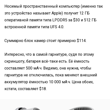
Носимый пространственный компьютер (именно так
это устройство называет Apple) получит 12 ГБ
оперативной памяти типа LPDDR5 за $30 и 512 ГБ
встроенной памяти типа UFS 4.0.
Суммарно блок камер стоит примерно $114.
Интересно, что в самой гарнитуре, судя по этому
скриншоту, батарея всё-таки есть. Её ёмкость
составляет 500 мА·ч. Видимо, она нужна, чтобы
гарнитура не отключилась, пока меняют внешний
аккумулятор ёмкостью 10 000 мА·ч. Цена обоих,
кстати, составляет $18.