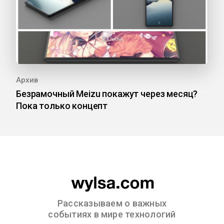
Архив
Безрамочный Meizu покажут через месяц?
Пока только концепт
Рассказываем о важных
событиях в мире технологий