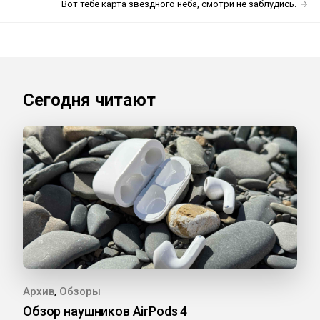
Вот тебе карта звёздного неба, смотри не заблудись.
Сегодня читают
,
Архив
Обзоры
Обзор наушников AirPods 4