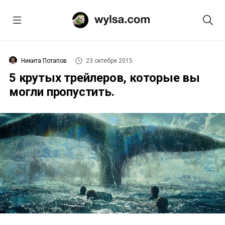
Никита Потапов
23 октября 2015
5 крутых трейлеров, которые вы
могли пропустить.