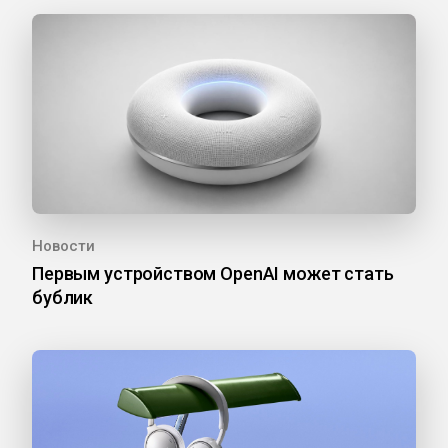
Новости
Первым устройством OpenAI может стать
бублик