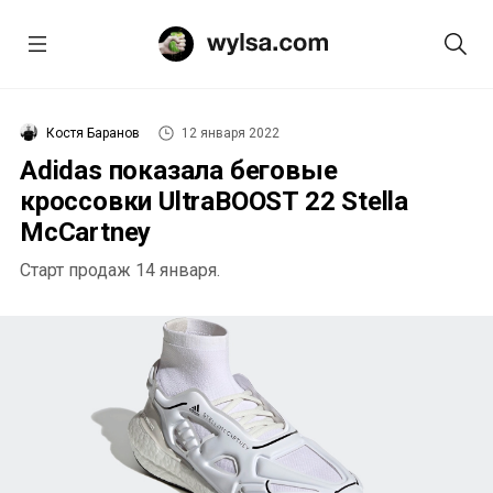
Костя Баранов
12 января 2022
Adidas показала беговые
кроссовки UltraBOOST 22 Stella
McCartney
Старт продаж 14 января.