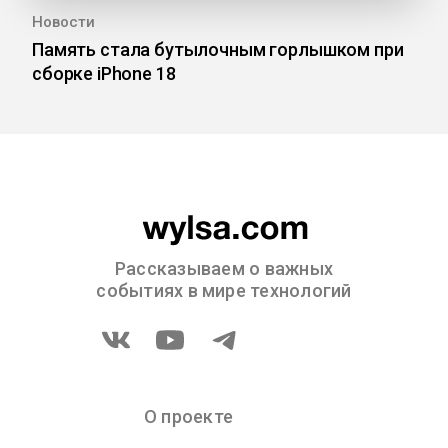
Новости
Память стала бутылочным горлышком при
сборке iPhone 18
Рассказываем о важных
событиях в мире технологий
О проекте