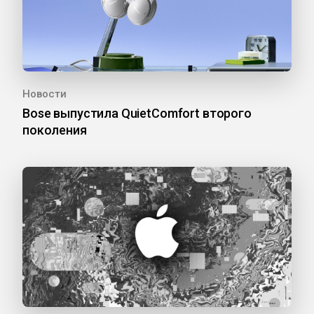
Новости
Bose выпустила QuietComfort второго
поколения