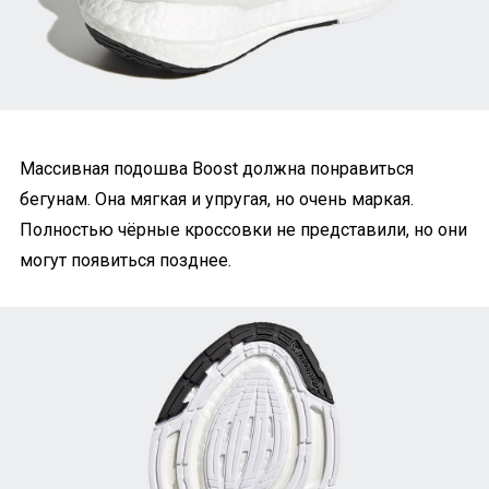
Массивная подошва Boost должна понравиться
бегунам. Она мягкая и упругая, но очень маркая.
Полностью чёрные кроссовки не представили, но они
могут появиться позднее.