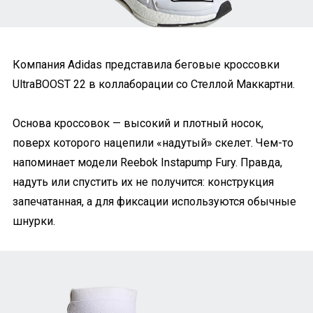
Компания Adidas представила беговые кроссовки
UltraBOOST 22 в коллаборации со Стеллой Маккартни.
Основа кроссовок — высокий и плотный носок,
поверх которого нацепили «надутый» скелет. Чем-то
напоминает модели Reebok Instapump Fury. Правда,
надуть или спустить их не получится: конструкция
запечатанная, а для фиксации используются обычные
шнурки.