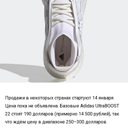
Продажи в некоторых странах стартуют 14 января.
Цена пока не объявлена. Базовые Adidas UltraBOOST
22 стоят 190 долларов (примерно 14 500 рублей), так
что ждём цену в диапазоне 250–300 долларов.