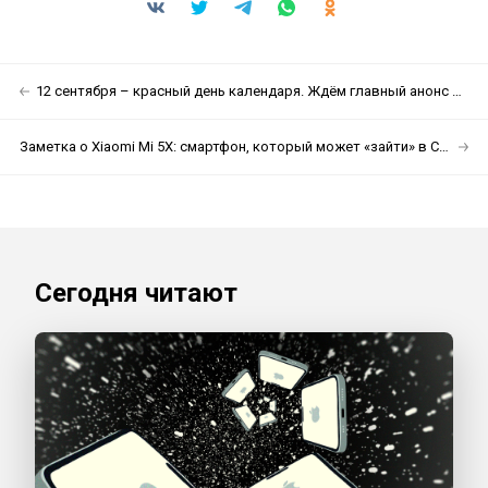
12 сентября – красный день календаря. Ждём главный анонс Apple
Заметка о Xiaomi Mi 5X: смартфон, который может «зайти» в США
Сегодня читают