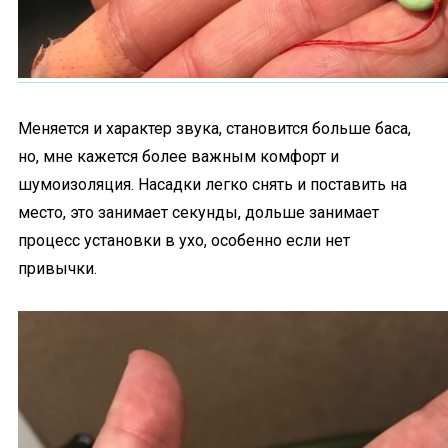
Меняется и характер звука, становится больше баса,
но, мне кажется более важным комфорт и
шумоизоляция. Насадки легко снять и поставить на
место, это занимает секунды, дольше занимает
процесс установки в ухо, особенно если нет
привычки.