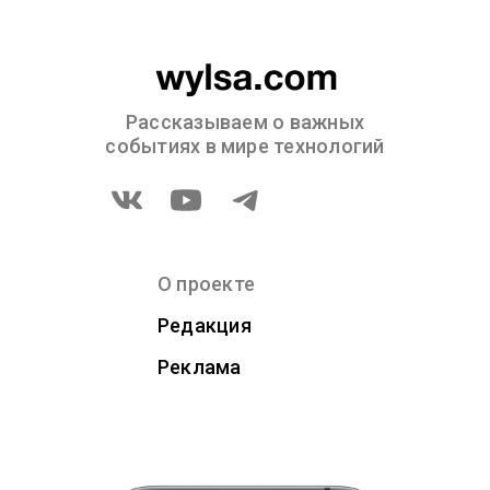
Рассказываем о важных
событиях в мире технологий
О проекте
Редакция
Реклама