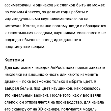
ассиметричны и одинаковых слепков быть не может,
по словам Алексея, за долгие годы работы с
индивидуальными наушниками такого он не
встречал. Кстати, именно поэтому люди и обращаются
к «кастомным» насадкам, наушникам: если совсем не
подходят обычные, повод идти дальше к
продвинутым вещам.
Кастомы
Для кастомных насадок AirPods пока нельзя заказать
наклейки на внешнюю часть или как-то изменить
дизайн – пока возможно только выбрать цвет. Я
выбрал белый, под цвет наушников, как оказалось,
это идеальный вариант. После того, как у вас взяли
слепок, он отправляется на производство, для начала
его сканируют на 3D-сканере, получается модель.