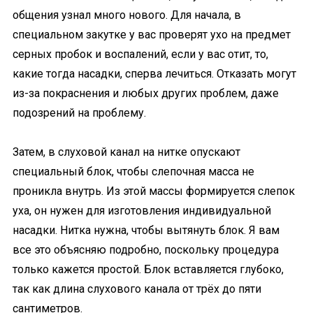
общения узнал много нового. Для начала, в
специальном закутке у вас проверят ухо на предмет
серных пробок и воспалений, если у вас отит, то,
какие тогда насадки, сперва лечиться. Отказать могут
из-за покраснения и любых других проблем, даже
подозрений на проблему.
Затем, в слуховой канал на нитке опускают
специальный блок, чтобы слепочная масса не
проникла внутрь. Из этой массы формируется слепок
уха, он нужен для изготовления индивидуальной
насадки. Нитка нужна, чтобы вытянуть блок. Я вам
все это объясняю подробно, поскольку процедура
только кажется простой. Блок вставляется глубоко,
так как длина слухового канала от трёх до пяти
сантиметров.