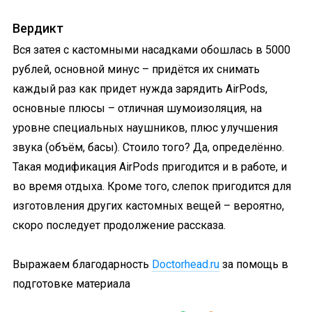
Вердикт
Вся затея с кастомными насадками обошлась в 5000
рублей, основной минус – придётся их снимать
каждый раз как придет нужда зарядить AirPods,
основные плюсы – отличная шумоизоляция, на
уровне специальных наушников, плюс улучшения
звука (объём, басы). Стоило того? Да, определённо.
Такая модификация AirPods пригодится и в работе, и
во время отдыха. Кроме того, слепок пригодится для
изготовления других кастомных вещей – вероятно,
скоро последует продолжение рассказа.
Выражаем благодарность
Doctorhead.ru
за помощь в
подготовке материала