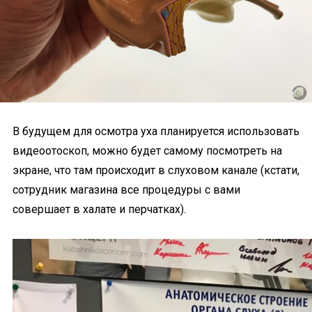
В будущем для осмотра уха планируется использовать
видеоотоскоп, можно будет самому посмотреть на
экране, что там происходит в слуховом канале (кстати,
сотрудник магазина все процедуры с вами
совершает в халате и перчатках).