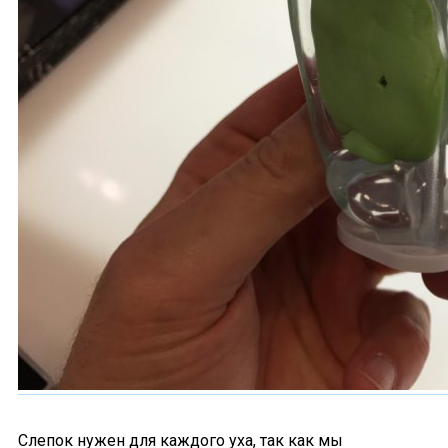
Слепок нужен для каждого уха, так как мы