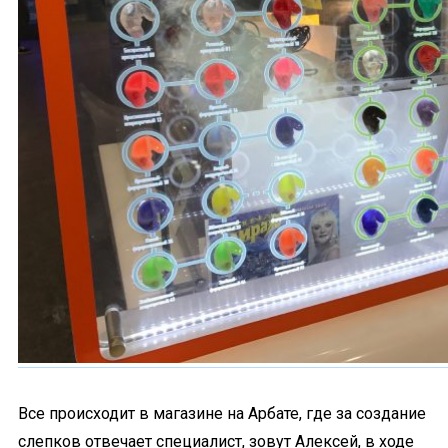
Все происходит в магазине на Арбате, где за создание
слепков отвечает специалист, зовут Алексей, в ходе