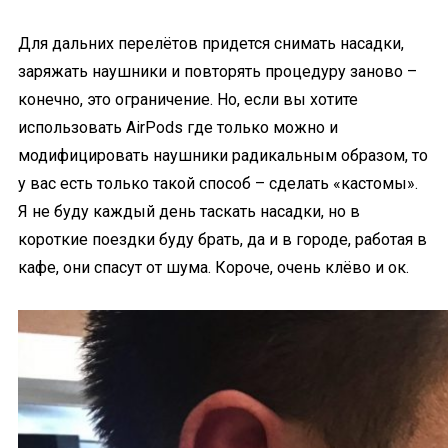
Для дальних перелётов придется снимать насадки,
заряжать наушники и повторять процедуру заново –
конечно, это ограничение. Но, если вы хотите
использовать AirPods где только можно и
модифицировать наушники радикальным образом, то
у вас есть только такой способ – сделать «кастомы».
Я не буду каждый день таскать насадки, но в
короткие поездки буду брать, да и в городе, работая в
кафе, они спасут от шума. Короче, очень клёво и ок.