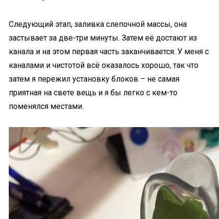
Следующий этап, заливка слепочной массы, она
застывает за две-три минуты. Затем её достают из
канала и на этом первая часть заканчивается. У меня с
каналами и чистотой всё оказалось хорошо, так что
затем я пережил установку блоков – не самая
приятная на свете вещь и я бы легко с кем-то
поменялся местами.