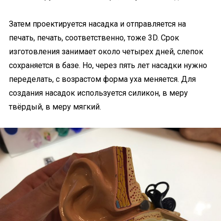
Затем проектируется насадка и отправляется на
печать, печать, соответственно, тоже 3D. Срок
изготовления занимает около четырех дней, слепок
сохраняется в базе. Но, через пять лет насадки нужно
переделать, с возрастом форма уха меняется. Для
создания насадок используется силикон, в меру
твёрдый, в меру мягкий.