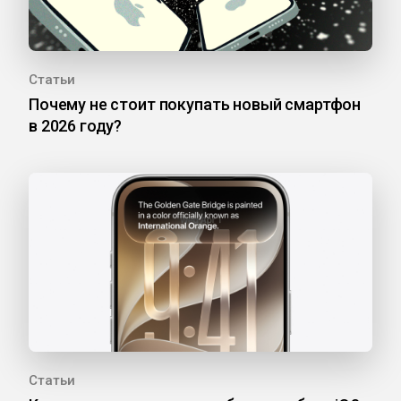
Статьи
Почему не стоит покупать новый смартфон
в 2026 году?
Статьи