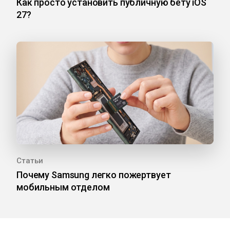
Как просто установить публичную бету iOS
27?
Статьи
Почему Samsung легко пожертвует
мобильным отделом