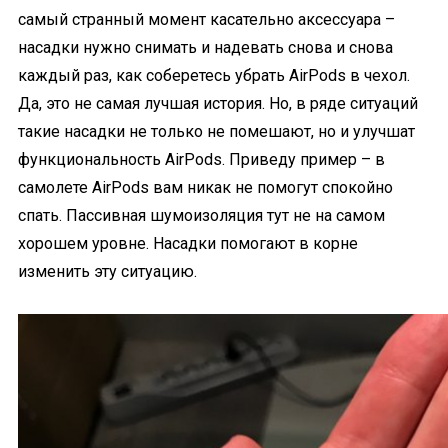
самый странный момент касательно аксессуара –
насадки нужно снимать и надевать снова и снова
каждый раз, как соберетесь убрать AirPods в чехол.
Да, это не самая лучшая история. Но, в ряде ситуаций
такие насадки не только не помешают, но и улучшат
функциональность AirPods. Приведу пример – в
самолете AirPods вам никак не помогут спокойно
спать. Пассивная шумоизоляция тут не на самом
хорошем уровне. Насадки помогают в корне
изменить эту ситуацию.