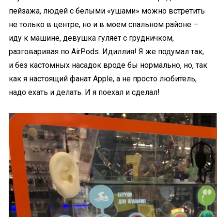
пейзажа, людей с белыми «ушами» можно встретить
не только в центре, но и в моем спальном районе –
иду к машине, девушка гуляет с грудничком,
разговаривая по AirPods. Идиллия! Я же подумал так,
и без кастомных насадок вроде бы нормально, но, так
как я настоящий фанат Apple, а не просто любитель,
надо ехать и делать. И я поехал и сделал!