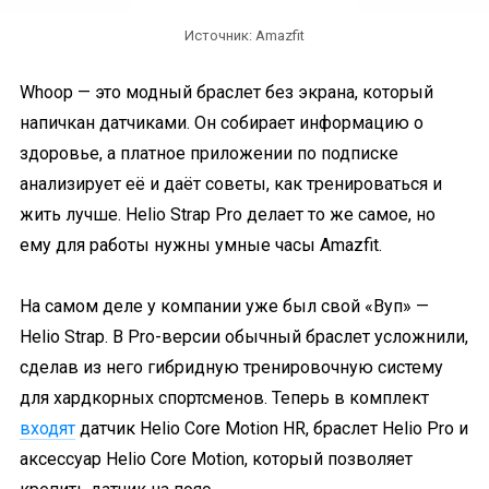
Источник: Amazfit
Whoop — это модный браслет без экрана, который
напичкан датчиками. Он собирает информацию о
здоровье, а платное приложении по подписке
анализирует её и даёт советы, как тренироваться и
жить лучше. Helio Strap Pro делает то же самое, но
ему для работы нужны умные часы Amazfit.
На самом деле у компании уже был свой «Вуп» —
Helio Strap. В Pro-версии обычный браслет усложнили,
сделав из него гибридную тренировочную систему
для хардкорных спортсменов. Теперь в комплект
входят
датчик Helio Core Motion HR, браслет Helio Pro и
аксессуар Helio Core Motion, который позволяет