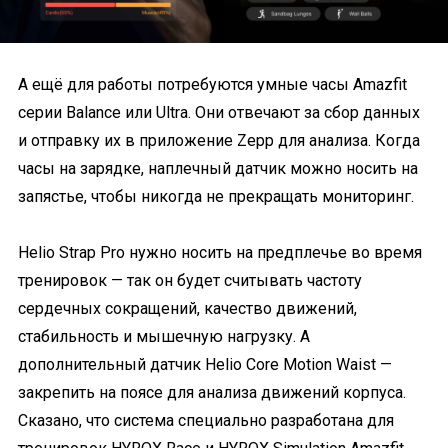
А ещё для работы потребуются умные часы Amazfit
серии Balance или Ultra. Они отвечают за сбор данных
и отправку их в приложение Zepp для анализа. Когда
часы на зарядке, наплечный датчик можно носить на
запястье, чтобы никогда не прекращать мониторинг.
Helio Strap Pro нужно носить на предплечье во время
тренировок — так он будет считывать частоту
сердечных сокращений, качество движений,
стабильность и мышечную нагрузку. А
дополнительный датчик Helio Core Motion Waist —
закрепить на поясе для анализа движений корпуса.
Сказано, что система специально разработана для