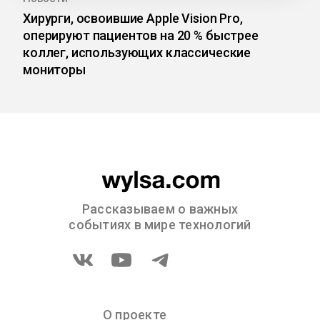
Хирурги, освоившие Apple Vision Pro,
оперируют пациентов на 20 % быстрее
коллег, использующих классические
мониторы
Рассказываем о важных
событиях в мире технологий
О проекте