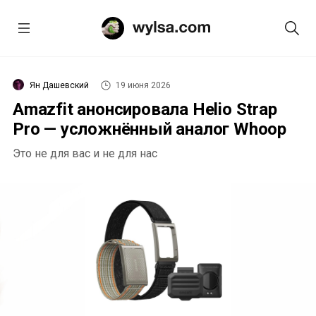
Ян Дашевский
19 июня 2026
Amazfit анонсировала Helio Strap
Pro — усложнённый аналог Whoop
Это не для вас и не для нас