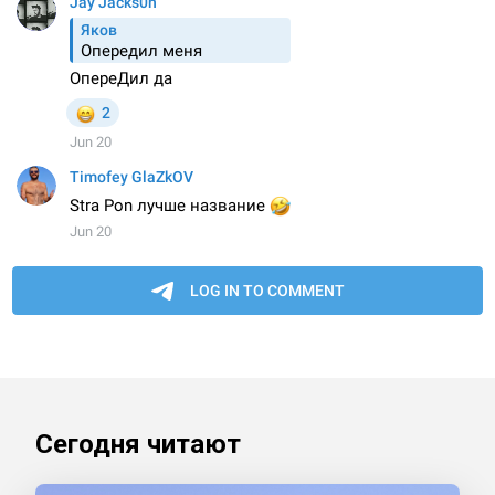
Сегодня читают