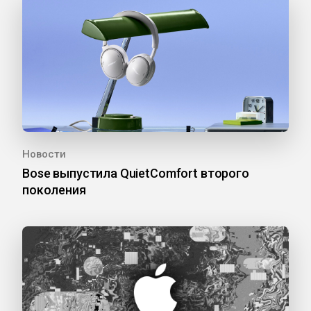
Новости
Bose выпустила QuietComfort второго
поколения