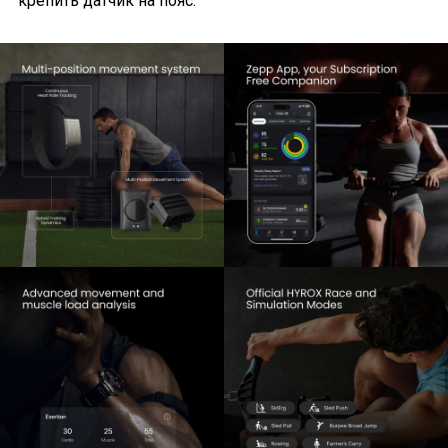
крепить датчик на пояс.