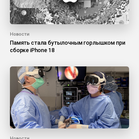
Новости
Память стала бутылочным горлышком при
сборке iPhone 18
Новости