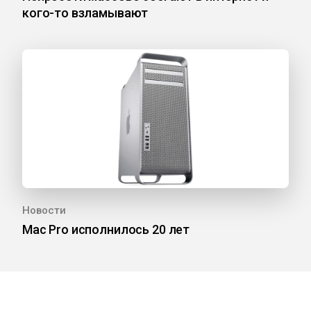
кого-то взламывают
Новости
Mac Pro исполнилось 20 лет