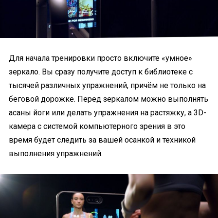
Для начала тренировки просто включите «умное»
зеркало. Вы сразу получите доступ к библиотеке с
тысячей различных упражнений, причём не только на
беговой дорожке. Перед зеркалом можно выполнять
асаны йоги или делать упражнения на растяжку, а 3D-
камера с системой компьютерного зрения в это
время будет следить за вашей осанкой и техникой
выполнения упражнений.