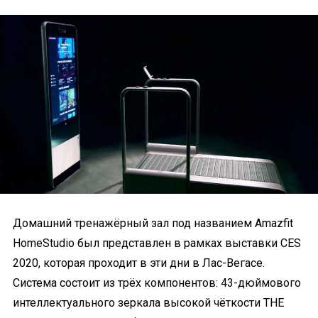
Домашний тренажёрный зал под названием Amazfit
HomeStudio был представлен в рамках выставки CES
2020, которая проходит в эти дни в Лас-Вегасе.
Система состоит из трёх компонентов: 43-дюймового
интеллектуального зеркала высокой чёткости THE