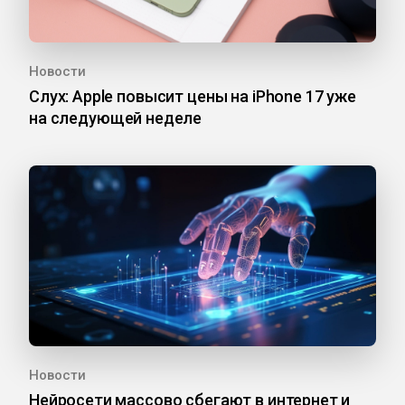
Новости
Слух: Apple повысит цены на iPhone 17 уже
на следующей неделе
Новости
Нейросети массово сбегают в интернет и