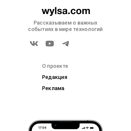
Рассказываем о важных
событиях в мире технологий
О проекте
Редакция
Реклама
17:04