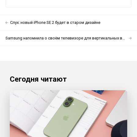
Слух: новый iPhone SE 2 будет в старом дизайне
Samsung напомнила о своём телевизоре для вертикальных видео
Сегодня читают