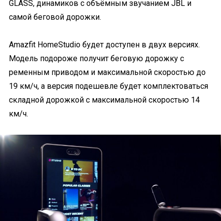
GLASS, динамиков с объёмным звучанием JBL и
самой беговой дорожки.
Amazfit HomeStudio будет доступен в двух версиях.
Модель подороже получит беговую дорожку с
ременным приводом и максимальной скоростью до
19 км/ч, а версия подешевле будет комплектоваться
складной дорожкой с максимальной скоростью 14
км/ч.