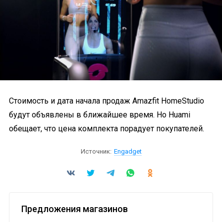
Стоимость и дата начала продаж Amazfit HomeStudio
будут объявлены в ближайшее время. Но Huami
обещает, что цена комплекта порадует покупателей.
Источник:
Engadget
Предложения магазинов