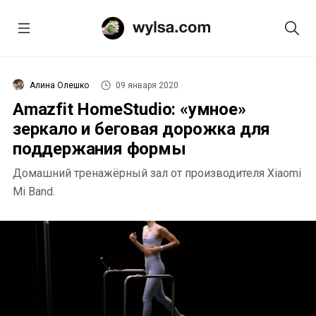
Алина Олешко
09 января 2020
Amazfit HomeStudio: «умное»
зеркало и беговая дорожка для
поддержания формы
Домашний тренажёрный зал от производителя Xiaomi
Mi Band.