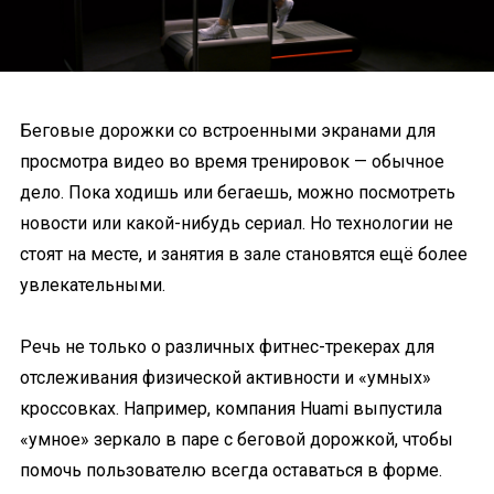
Беговые дорожки со встроенными экранами для
просмотра видео во время тренировок — обычное
дело. Пока ходишь или бегаешь, можно посмотреть
новости или какой-нибудь сериал. Но технологии не
стоят на месте, и занятия в зале становятся ещё более
увлекательными.
Речь не только о различных фитнес-трекерах для
отслеживания физической активности и «умных»
кроссовках. Например, компания Huami выпустила
«умное» зеркало в паре с беговой дорожкой, чтобы
помочь пользователю всегда оставаться в форме.