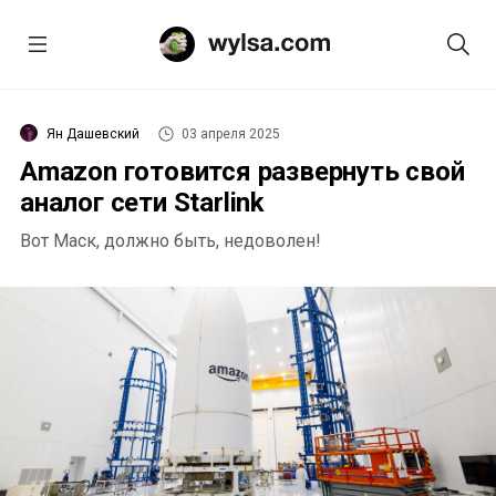
Ян Дашевский
03 апреля 2025
Amazon готовится развернуть свой
аналог сети Starlink
Вот Маск, должно быть, недоволен!