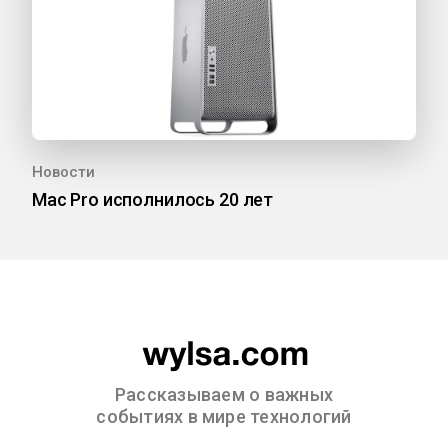
Новости
Mac Pro исполнилось 20 лет
Рассказываем о важных
событиях в мире технологий