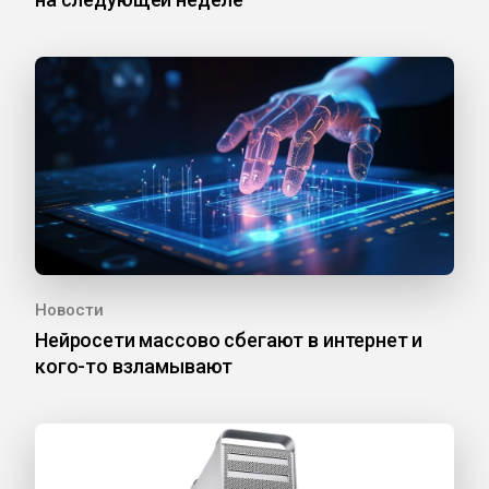
Новости
Нейросети массово сбегают в интернет и
кого-то взламывают