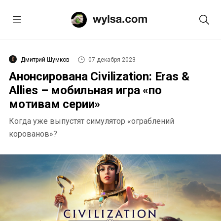
Дмитрий Шумков
07 декабря 2023
Анонсирована Civilization: Eras &
Allies – мобильная игра «по
мотивам серии»
Когда уже выпустят симулятор «ограблений
корованов»?