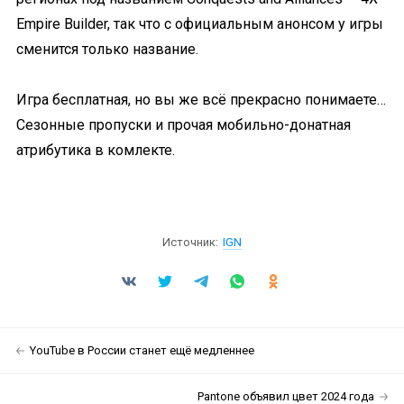
Empire Builder, так что с официальным анонсом у игры
сменится только название.
Игра бесплатная, но вы же всё прекрасно понимаете…
Сезонные пропуски и прочая мобильно-донатная
атрибутика в комлекте.
Источник:
IGN
YouTube в России станет ещё медленнее
Pantone объявил цвет 2024 года