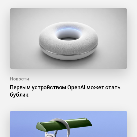
Новости
Первым устройством OpenAI может стать
бублик