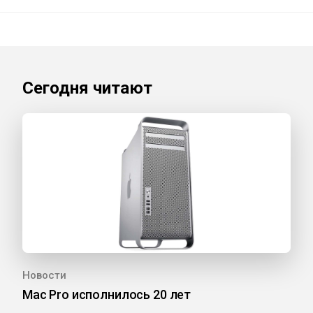
Сегодня читают
Новости
Mac Pro исполнилось 20 лет