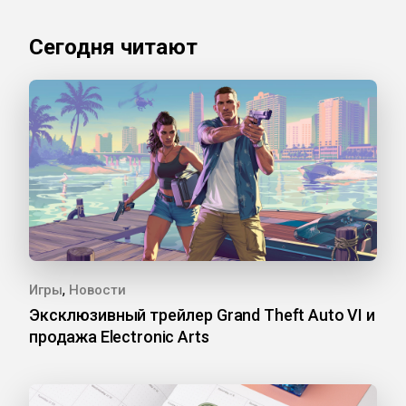
Сегодня читают
,
Игры
Новости
Эксклюзивный трейлер Grand Theft Auto VI и
продажа Electronic Arts