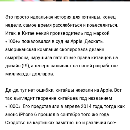
Это просто идеальная история для пятницы, конец
недели, самое время расслабиться и повеселиться.
Итак, в Китае некий производитель под маркой
«100+» пожаловался в суд на Apple. Дескать,
американская компания скопировала дизайн
смартфона, нарушила патентные права китайцев на
дизайн (!!!), а теперь наживает на своей разработке
миллиарды долларов.
Да-да, тут нет ошибки, китайцы наехали на Apple. Вот
так выглядит творение китайцев под названием
«100C». Его представили в апреле 2014 года, тогда как
анонс iPhone 6 прошел в сентябре того же года.
Сходство на картинках заметно, но и различий все-