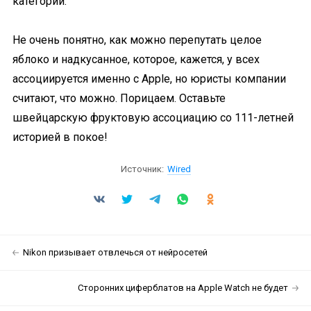
категории.
Не очень понятно, как можно перепутать целое
яблоко и надкусанное, которое, кажется, у всех
ассоциируется именно с Apple, но юристы компании
считают, что можно. Порицаем. Оставьте
швейцарскую фруктовую ассоциацию со 111-летней
историей в покое!
Источник:
Wired
Nikon призывает отвлечься от нейросетей
Сторонних циферблатов на Apple Watch не будет