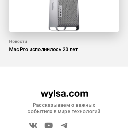
Новости
Mac Pro исполнилось 20 лет
Рассказываем о важных
событиях в мире технологий