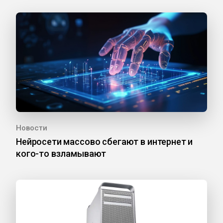
Новости
Нейросети массово сбегают в интернет и
кого-то взламывают