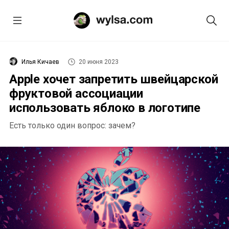
Илья Кичаев
20 июня 2023
Apple хочет запретить швейцарской
фруктовой ассоциации
использовать яблоко в логотипе
Есть только один вопрос: зачем?