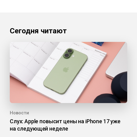
Сегодня читают
Новости
Слух: Apple повысит цены на iPhone 17 уже
на следующей неделе