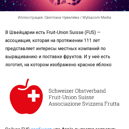
Иллюстрация: Светлана Чувилёва / Wylsacom Media
В Швейцарии есть Fruit-Union Suisse (FUS) —
ассоциация, которая на протяжении 111 лет
представляет интересы местных компаний по
выращиванию и поставке фруктов. И у неё есть
логотип, на котором изображено красное яблоко: