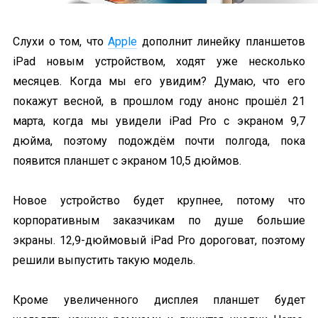
Слухи о том, что
Apple
дополнит линейку планшетов
iPad новым устройством, ходят уже несколько
месяцев. Когда мы его увидим? Думаю, что его
покажут весной, в прошлом году анонс прошёл 21
марта, когда мы увидели iPad Pro с экраном 9,7
дюйма, поэтому подождём почти полгода, пока
появится планшет с экраном 10,5 дюймов.
Новое устройство будет крупнее, потому что
корпоративным заказчикам по душе большие
экраны. 12,9-дюймовый iPad Pro дороговат, поэтому
решили выпустить такую модель.
Кроме увеличенного дисплея планшет будет