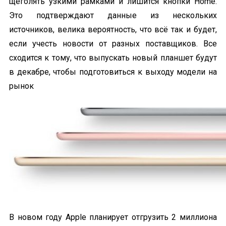
щеголять узкими рамками и лишится кнопки Home.
Это подтверждают данные из нескольких
источников, велика вероятность, что всё так и будет,
если учесть новости от разных поставщиков. Все
сходится к тому, что выпускать новый планшет будут
в декабре, чтобы подготовиться к выходу модели на
рынок
В новом году Apple планирует отгрузить 2 миллиона