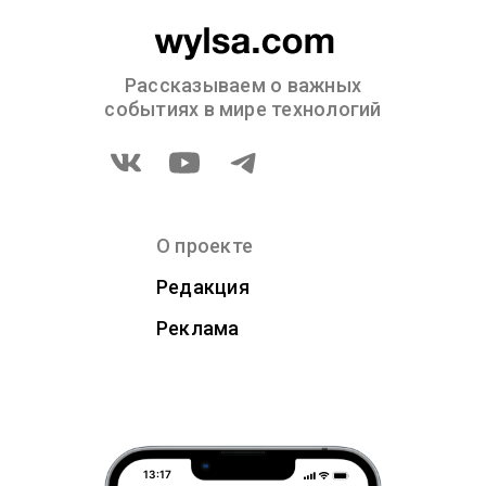
Рассказываем о важных
событиях в мире технологий
О проекте
Редакция
Реклама
13:17