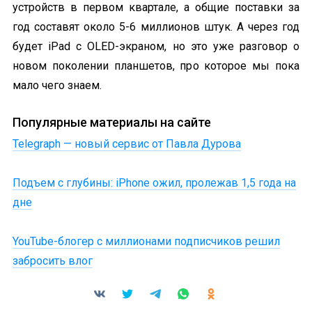
устройств в первом квартале, а общие поставки за
год составят около 5-6 миллионов штук. А через год
будет iPad с OLED-экраном, но это уже разговор о
новом поколении планшетов, про которое мы пока
мало чего знаем.
Популярные материалы на сайте
Telegraph — новый сервис от Павла Дурова
Подъем с глубины: iPhone ожил, пролежав 1,5 года на
дне
YouTube-блогер с миллионами подписчиков решил
забросить влог