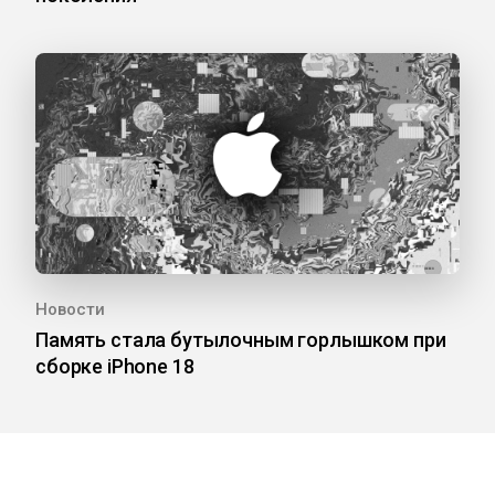
Новости
Память стала бутылочным горлышком при
сборке iPhone 18