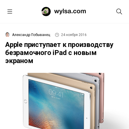
Александр Побыванец
24 ноября 2016
Apple приступает к производству
безрамочного iPad с новым
экраном