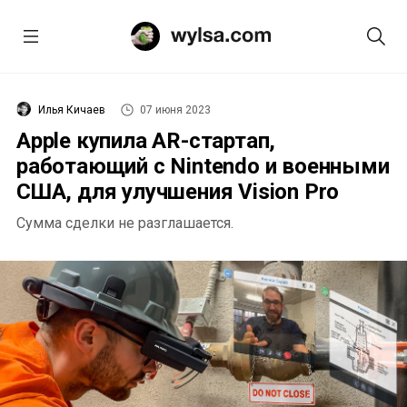
Илья Кичаев
07 июня 2023
Apple купила AR-стартап,
работающий с Nintendo и военными
США, для улучшения Vision Pro
Сумма сделки не разглашается.