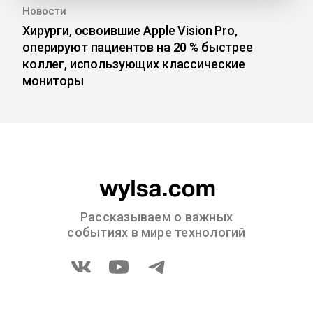
Новости
Хирурги, освоившие Apple Vision Pro,
оперируют пациентов на 20 % быстрее
коллег, использующих классические
мониторы
Рассказываем о важных
событиях в мире технологий