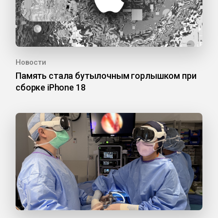
Новости
Память стала бутылочным горлышком при
сборке iPhone 18