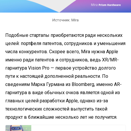
Источник: Mira
Подобные стартапы приобретаются ради нескольких
целей: портфеля патентов, сотрудников и уменьшения
числа конкурентов. Скорее всего, Mira нужна Apple
именно ради патентов и сотрудников, ведь XR/MR-
гарнитура Vision Pro — первое устройство долгого
пути к настоящей дополненной реальности. По
сведениям Марка Гурмана из Bloomberg, именно AR-
гарнитура в виде обычных очков является одной из
главных целей разработки Apple, однако из-за
технологических сложностей выпустить такой
продукт в ближайшие несколько лет не получится.