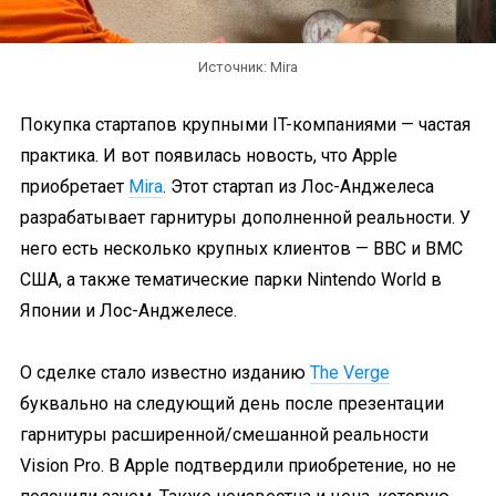
Источник: Mira
Покупка стартапов крупными IT-компаниями — частая
практика. И вот появилась новость, что Apple
приобретает
Mira
. Этот стартап из Лос-Анджелеса
разрабатывает гарнитуры дополненной реальности. У
него есть несколько крупных клиентов — ВВС и ВМС
США, а также тематические парки Nintendo World в
Японии и Лос-Анджелесе.
О сделке стало известно изданию
The Verge
буквально на следующий день после презентации
гарнитуры расширенной/смешанной реальности
Vision Pro. В Apple подтвердили приобретение, но не