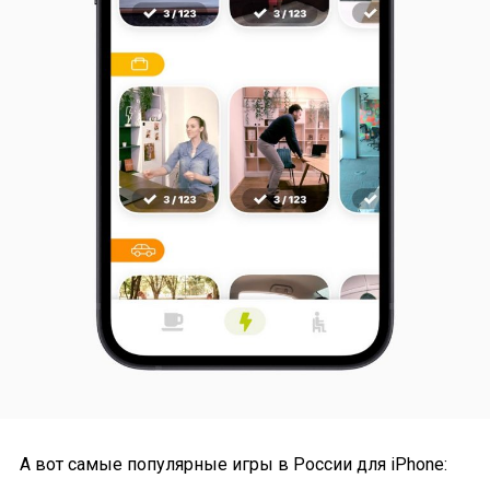
А вот самые популярные игры в России для iPhone: