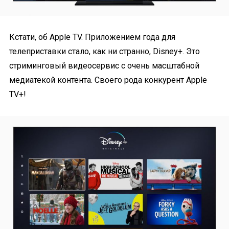
Кстати, об Apple TV. Приложением года для
телеприставки стало, как ни странно, Disney+. Это
стриминговый видеосервис с очень масштабной
медиатекой контента. Своего рода конкурент Apple
TV+!