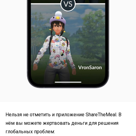
Нельзя не отметить и приложение ShareTheMeal. В
нём вы можете жертвовать деньги для решения
глобальных проблем: