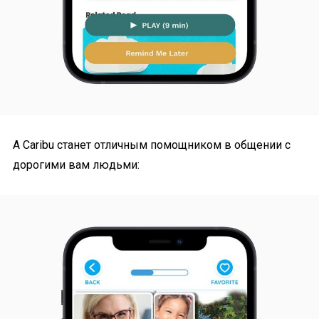
А Caribu станет отличным помощником в общении с
дорогими вам людьми: