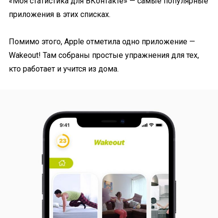
«Моя статистика для ВКонтакте» — самые популярные
приложения в этих списках.
Помимо этого, Apple отметила одно приложение —
Wakeout! Там собраны простые упражнения для тех,
кто работает и учится из дома.