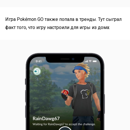
Игра Pokémon GO также попала в тренды. Тут сыграл
факт того, что игру настроили для игры из дома: