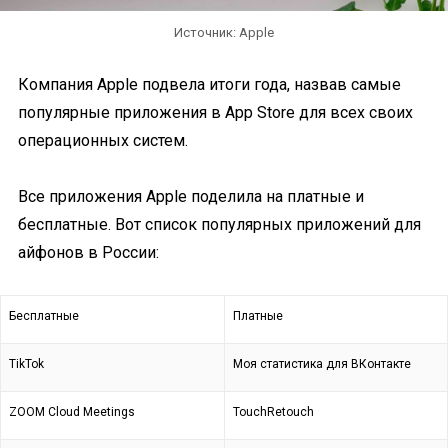
Источник: Apple
Компания Apple подвела итоги года, назвав самые
популярные приложения в App Store для всех своих
операционных систем.
Все приложения Apple поделила на платные и
бесплатные. Вот список популярных приложений для
айфонов в России:
Бесплатные
Платные
TikTok
Моя статистика для ВКонтакте
ZOOM Cloud Meetings
TouchRetouch