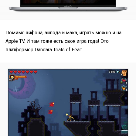
Помимо айфона, айпэда и мака, играть можно и на
Apple TV. И там тоже есть своя игра года! Это
платформер Dandara Trials of Fear: