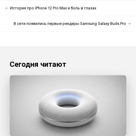
История про iPhone 12 Pro Max и боль в глазах
В сети появились первые рендеры Samsung Galaxy Buds Pro
Сегодня читают