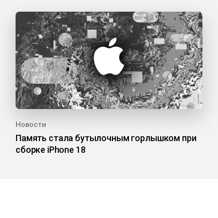
Новости
Память стала бутылочным горлышком при
сборке iPhone 18