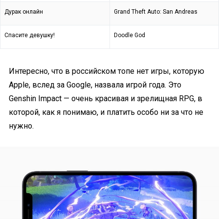
Дурак онлайн
Grand Theft Auto: San Andreas
Спасите девушку!
Doodle God
Интересно, что в российском топе нет игры, которую
Apple, вслед за Google, назвала игрой года. Это
Genshin Impact — очень красивая и зрелищная RPG, в
которой, как я понимаю, и платить особо ни за что не
нужно.