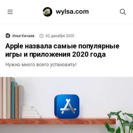
Илья Кичаев
02 декабря 2020
Apple назвала самые популярные
игры и приложения 2020 года
Нужно много всего установить!