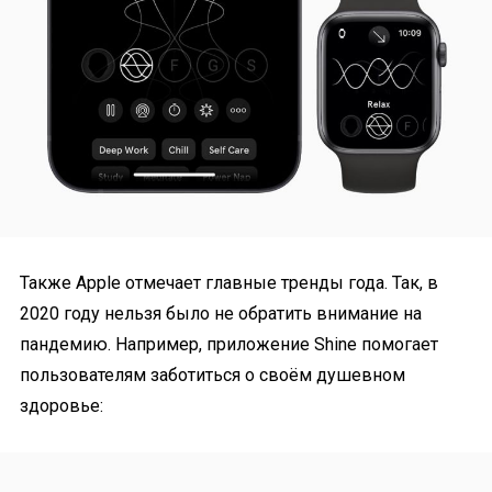
Также Apple отмечает главные тренды года. Так, в
2020 году нельзя было не обратить внимание на
пандемию. Например, приложение Shine помогает
пользователям заботиться о своём душевном
здоровье: