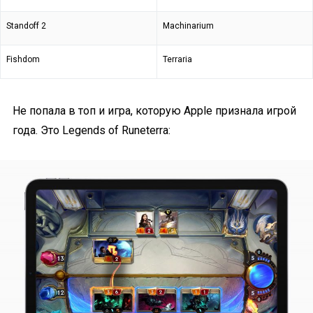
Standoff 2
Machinarium
Fishdom
Terraria
Не попала в топ и игра, которую Apple признала игрой
года. Это Legends of Runeterra: