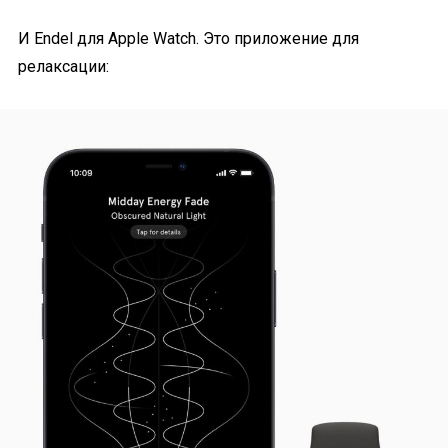
И Endel для Apple Watch. Это приложение для
релаксации: