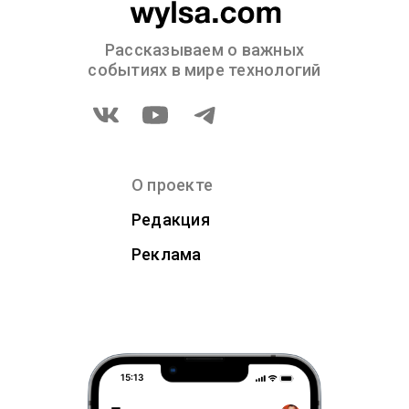
Рассказываем о важных
событиях в мире технологий
О проекте
Редакция
Реклама
15:13