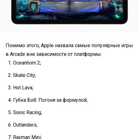
Помимо этого, Apple назвала самые популярные игры
в Arcade вне зависимости от платформы:
Oceanhorn 2;
Skate City;
Hot Lava;
Губка Боб: Погоня за формулой;
Sonic Racing;
Outlanders;
Rayman Mini;