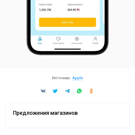
Источник:
Apple
Предложения магазинов