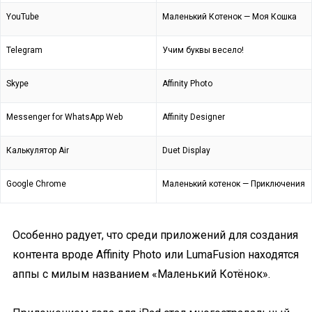
YouTube
Маленький Котенок — Моя Кошка
Telegram
Учим буквы весело!
Skype
Affinity Photo
Messenger for WhatsApp Web
Affinity Designer
Калькулятор Air
Duet Display
Google Chrome
Маленький котенок — Приключения
Особенно радует, что среди приложений для создания
контента вроде Affinity Photo или LumaFusion находятся
аппы с милым названием «Маленький Котёнок».