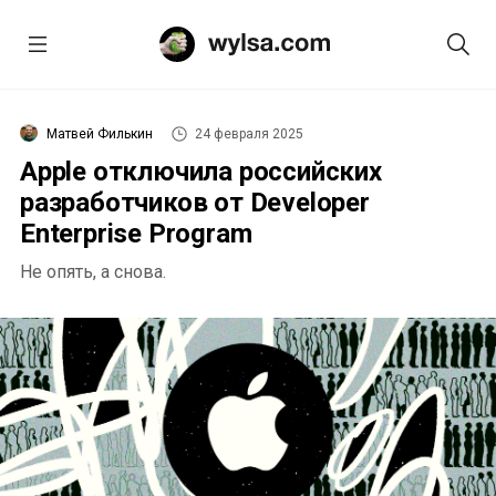
Матвей Филькин
24 февраля 2025
Apple отключила российских
разработчиков от Developer
Enterprise Program
Не опять, а снова.