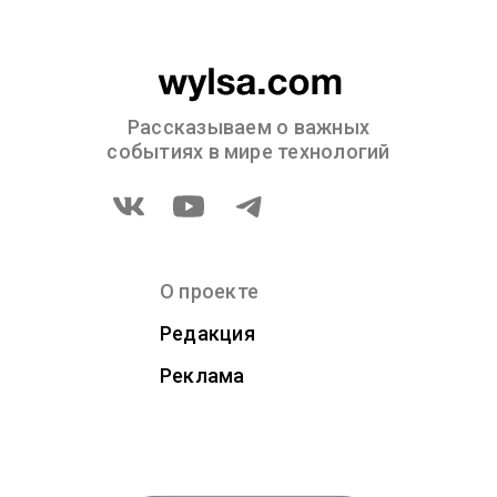
Рассказываем о важных
событиях в мире технологий
О проекте
Редакция
Реклама