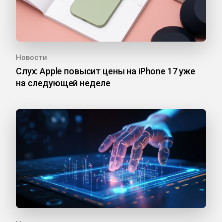
Новости
Слух: Apple повысит цены на iPhone 17 уже
на следующей неделе