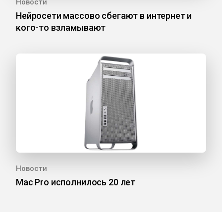
Новости
Нейросети массово сбегают в интернет и
кого-то взламывают
Новости
Mac Pro исполнилось 20 лет