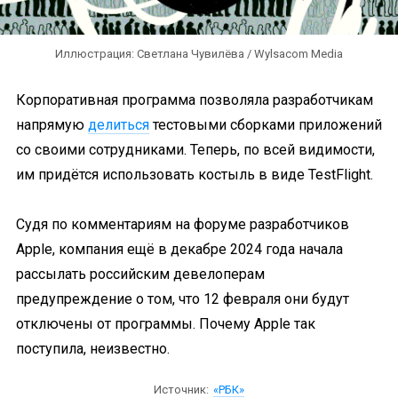
Иллюстрация: Светлана Чувилёва / Wylsacom Media
Корпоративная программа позволяла разработчикам
напрямую
делиться
тестовыми сборками приложений
со своими сотрудниками. Теперь, по всей видимости,
им придётся использовать костыль в виде TestFlight.
Судя по комментариям на форуме разработчиков
Apple, компания ещё в декабре 2024 года начала
рассылать российским девелоперам
предупреждение о том, что 12 февраля они будут
отключены от программы. Почему Apple так
поступила, неизвестно.
Источник:
«РБК»