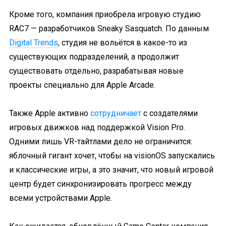
Кроме того, компания приобрела игровую студию
RAC7 — разработчиков Sneaky Sasquatch. По данным
Digital Trends
, студия не вольётся в какое-то из
существующих подразделений, а продолжит
существовать отдельно, разрабатывая новые
проекты специально для Apple Arcade.
Также Apple активно
сотрудничает
с создателями
игровых движков над поддержкой Vision Pro.
Одними лишь VR-тайтлами дело не ограничится:
яблочный гигант хочет, чтобы на visionOS запускались
и классические игры, а это значит, что новый игровой
центр будет синхронизировать прогресс между
всеми устройствами Apple.