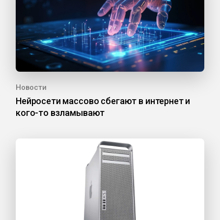
Новости
Нейросети массово сбегают в интернет и
кого-то взламывают