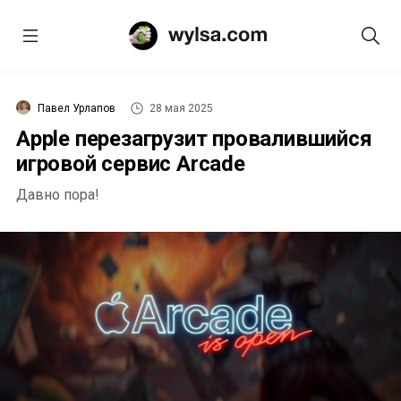
Павел Урлапов
28 мая 2025
Apple перезагрузит провалившийся
игровой сервис Arcade
Давно пора!