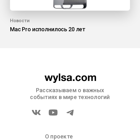
Новости
Mac Pro исполнилось 20 лет
Рассказываем о важных
событиях в мире технологий
О проекте