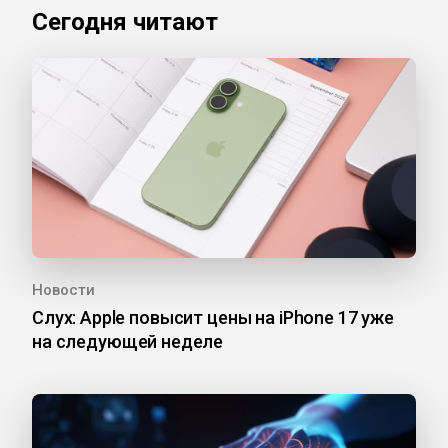
Сегодня читают
Новости
Слух: Apple повысит цены на iPhone 17 уже
на следующей неделе