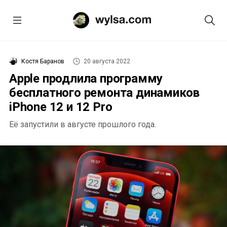
Костя Баранов
20 августа 2022
Apple продлила программу
бесплатного ремонта динамиков
iPhone 12 и 12 Pro
Её запустили в августе прошлого года.