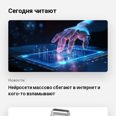
Сегодня читают
Новости
Нейросети массово сбегают в интернет и
кого-то взламывают