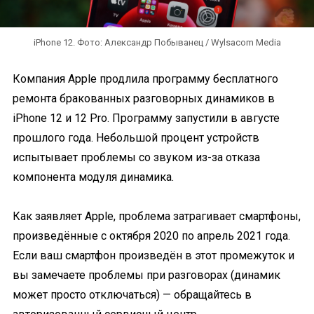
iPhone 12. Фото: Александр Побыванец / Wylsacom Media
Компания Apple продлила программу бесплатного
ремонта бракованных разговорных динамиков в
iPhone 12 и 12 Pro. Программу запустили в августе
прошлого года. Небольшой процент устройств
испытывает проблемы со звуком из-за отказа
компонента модуля динамика.
Как заявляет Apple, проблема затрагивает смартфоны,
произведённые с октября 2020 по апрель 2021 года.
Если ваш смартфон произведён в этот промежуток и
вы замечаете проблемы при разговорах (динамик
может просто отключаться) — обращайтесь в