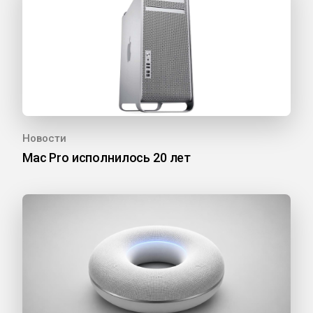
Новости
Mac Pro исполнилось 20 лет