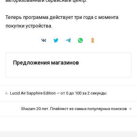
авторизованный сервисный центр.
Теперь программа действует три года с момента
покупки устройства.
Предложения магазинов
Lucid Air Sapphire Edition — от 0 до 100 за 2 секунды
Shazam 20 лет. Плейлист из самых популярных поисков