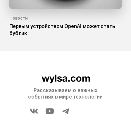
Новости
Первым устройством OpenAI может стать
бублик
Рассказываем о важных
событиях в мире технологий