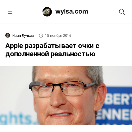
Иван Лучков
15 ноября 2016
Apple разрабатывает очки с
дополненной реальностью