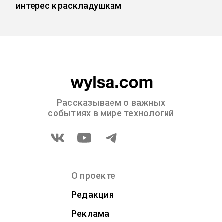
интерес к раскладушкам
Рассказываем о важных
событиях в мире технологий
О проекте
Редакция
Реклама