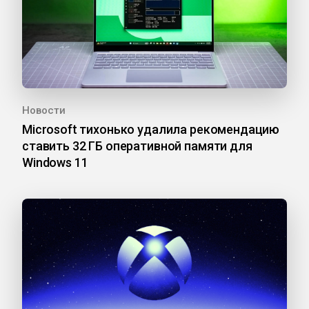
Новости
Microsoft тихонько удалила рекомендацию
ставить 32 ГБ оперативной памяти для
Windows 11