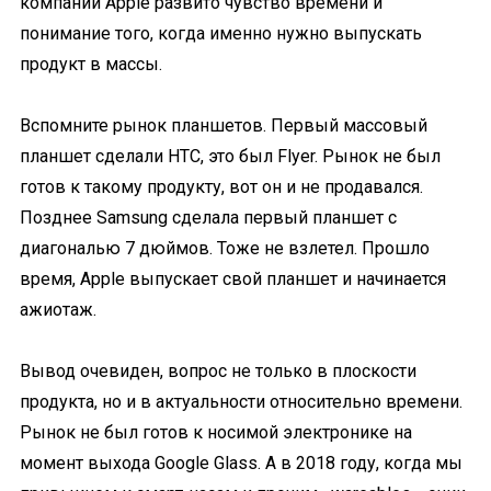
компании Apple развито чувство времени и
понимание того, когда именно нужно выпускать
продукт в массы.
Вспомните рынок планшетов. Первый массовый
планшет сделали HTC, это был Flyer. Рынок не был
готов к такому продукту, вот он и не продавался.
Позднее Samsung сделала первый планшет с
диагональю 7 дюймов. Тоже не взлетел. Прошло
время, Apple выпускает свой планшет и начинается
ажиотаж.
Вывод очевиден, вопрос не только в плоскости
продукта, но и в актуальности относительно времени.
Рынок не был готов к носимой электронике на
момент выхода Google Glass. А в 2018 году, когда мы