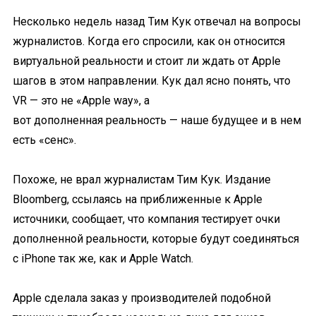
Несколько недель назад Тим Кук отвечал на вопросы
журналистов. Когда его спросили, как он относится
виртуальной реальности и стоит ли ждать от Apple
шагов в этом направлении. Кук дал ясно понять, что
VR — это не «Apple way», а
вот
дополненная
реальность — наше будущее и в нем
есть «
сенс
».
Похоже, не врал журналистам Тим Кук. Издание
Bloomberg, ссылаясь на приближенные к Apple
источники, сообщает, что компания тестирует очки
дополненной реальности, которые будут соединяться
с iPhone так же, как и Apple Watch.
Apple сделала заказ у производителей подобной