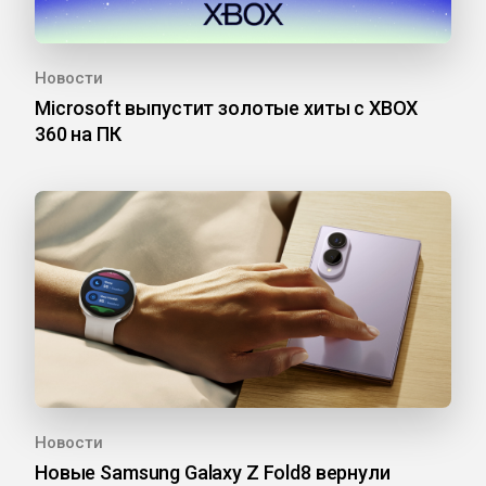
Новости
Microsoft выпустит золотые хиты с XBOX
360 на ПК
Новости
Новые Samsung Galaxy Z Fold8 вернули