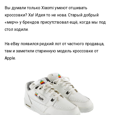
Вы думали только Xiaomi умеют отшивать
кроссовки? Ха! Идея то не нова. Старый добрый
«мерч» у брендов присутствовал ещё, когда мы под
стол ходили.
На eBay появился редкий лот от частного продавца,
там и заметили старинную модель кроссовке от
Apple.