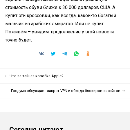
стоимость обуви ближе к 30 000 долларов США. А
купит эти кроссовки, как всегда, какой-то богатый
мальчик из арабских эмиратов. Или не купит.
Поживём – увидим, продолжение у этой новости
точно будет.
Что за тайная коробка Apple?
Госдума обсуждает запрет VPN и обхода блокировок сайтов
Сегодня читают