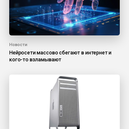
Новости
Нейросети массово сбегают в интернет и
кого-то взламывают