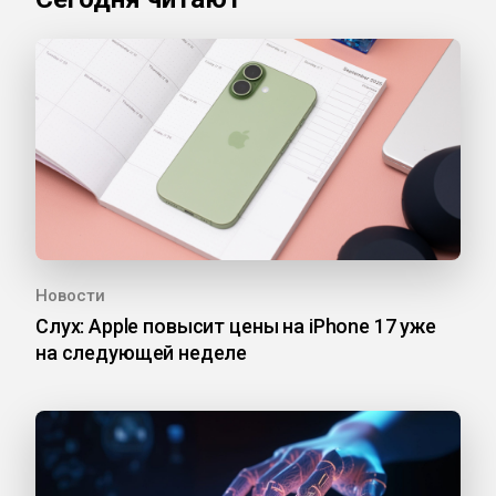
Новости
Слух: Apple повысит цены на iPhone 17 уже
на следующей неделе