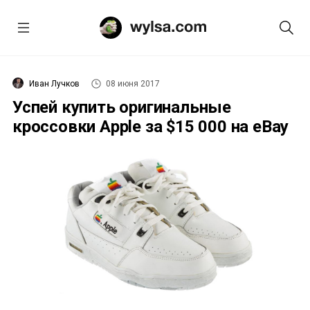
Иван Лучков
08 июня 2017
Успей купить оригинальные
кроссовки Apple за $15 000 на eBay