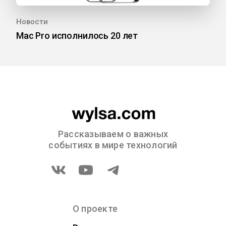
Новости
Mac Pro исполнилось 20 лет
Рассказываем о важных
событиях в мире технологий
О проекте