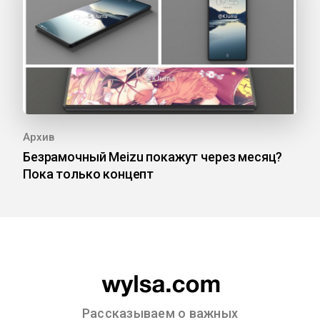
Архив
Безрамочный Meizu покажут через месяц?
Пока только концепт
Рассказываем о важных