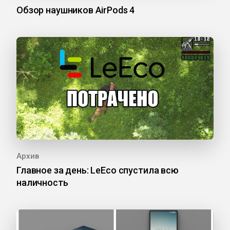
Обзор наушников AirPods 4
Архив
Главное за день: LeEco спустила всю
наличность