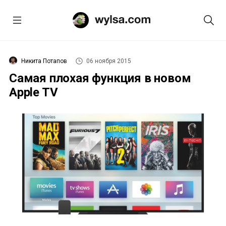
Никита Потапов
06 ноября 2015
Самая плохая функция в новом
Apple TV