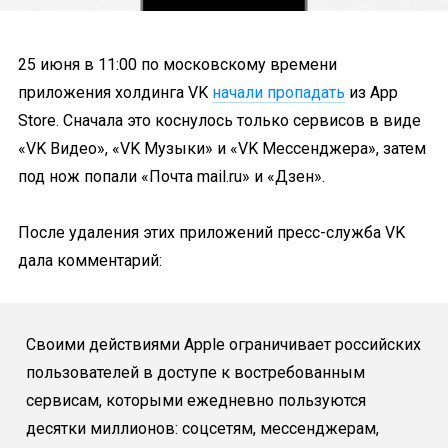
25 июня в 11:00 по московскому времени
приложения холдинга VK
начали пропадать
из App
Store. Сначала это коснулось только сервисов в виде
«VK Видео», «VK Музыки» и «VK Мессенджера», затем
под нож попали «Почта mail.ru» и «Дзен».
После удаления этих приложений пресс-служба VK
дала комментарий:
Своими действиями Apple ограничивает российских
пользователей в доступе к востребованным
сервисам, которыми ежедневно пользуются
десятки миллионов: соцсетям, мессенджерам,