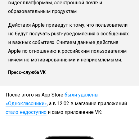
видеоплатформам, электронной почте и
образовательным продуктам.
Действия Apple приведут к тому, что пользователи
не будут получать push-уведомления о сообщениях
и важных событиях. Считаем данные действия
Apple по отношению к российским пользователям
ничем не мотивированными и неприемлемыми.
Пресс-служба VK
После этого из App Store
были удалены
«Одноклассники»
, а в 12:02 в магазине приложений
стало недоступно
и само приложение VK: