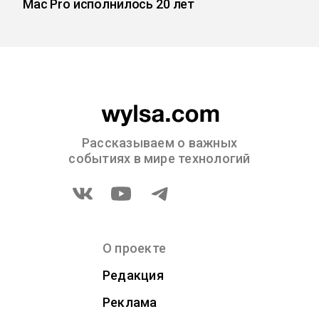
Mac Pro исполнилось 20 лет
Рассказываем о важных
событиях в мире технологий
О проекте
Редакция
Реклама