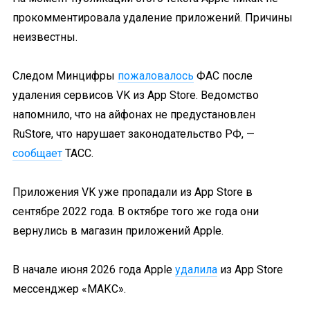
прокомментировала удаление приложений. Причины
неизвестны.
Следом Минцифры
пожаловалось
ФАС после
удаления сервисов VK из App Store. Ведомство
напомнило, что на айфонах не предустановлен
RuStore, что нарушает законодательство РФ, —
сообщает
ТАСС.
Приложения VK уже пропадали из App Store в
сентябре 2022 года. В октябре того же года они
вернулись в магазин приложений Apple.
В начале июня 2026 года Apple
удалила
из App Store
мессенджер «МАКС».