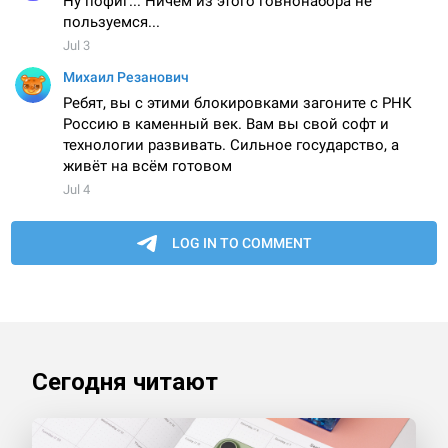
Сегодня читают