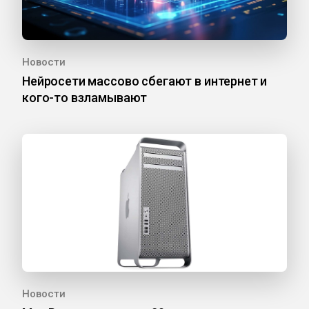
Новости
Нейросети массово сбегают в интернет и
кого-то взламывают
Новости