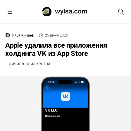
Илья Кичаев
25 июня 2026
Apple удалила все приложения
холдинга VK из App Store
Причина неизвестна.