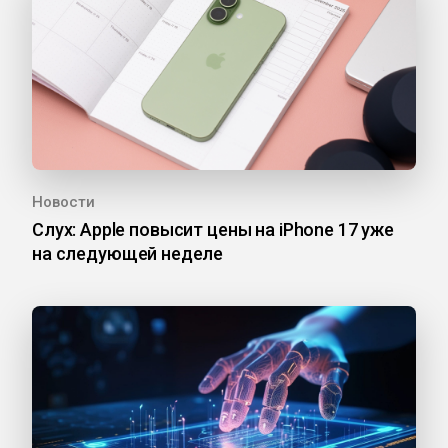
Новости
Слух: Apple повысит цены на iPhone 17 уже
на следующей неделе