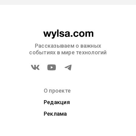
Рассказываем о важных
событиях в мире технологий
О проекте
Редакция
Реклама