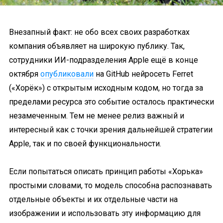
Внезапный факт: не обо всех своих разработках
компания объявляет на широкую публику. Так,
сотрудники ИИ-подразделения Apple ещё в конце
октября
опубликовали
на GitHub нейросеть Ferret
(«Хорёк») с открытым исходным кодом, но тогда за
пределами ресурса это событие осталось практически
незамеченным. Тем не менее релиз важный и
интересный как с точки зрения дальнейшей стратегии
Apple, так и по своей функциональности.
Если попытаться описать принцип работы «Хорька»
простыми словами, то модель способна распознавать
отдельные объекты и их отдельные части на
изображении и использовать эту информацию для