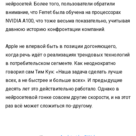
нейросетей. Более того, пользователи обратили
внимание, что Ferret была обучена на процессорах
NVIDIA A100, что тоже весьма показательно, учитывая
давнюю историю конфронтации компаний.
Apple не впервой быть в позиции догоняющего,
когда речь идёт о реализациях трендовых технологий
в потребительском сегменте. Как неоднократно
говорил сам Тим Кук: «Наша задача сделать лучше
всех, а не быстрее и больше всех». И предыдущие
десять лет это действительно работало. Однако в
нейросетевой гонке совсем другие скорости, и на этот
раз всё может сложиться по-другому.