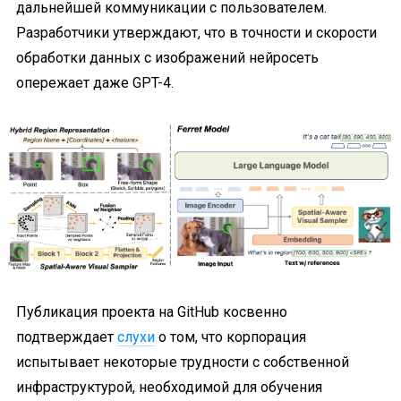
дальнейшей коммуникации с пользователем.
Разработчики утверждают, что в точности и скорости
обработки данных с изображений нейросеть
опережает даже GPT-4.
Публикация проекта на GitHub косвенно
подтверждает
слухи
о том, что корпорация
испытывает некоторые трудности с собственной
инфраструктурой, необходимой для обучения