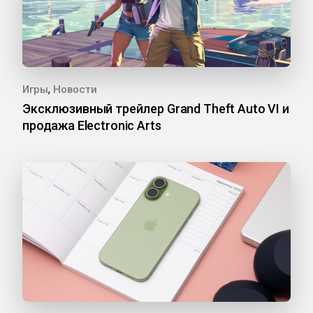
,
Игры
Новости
Эксклюзивный трейлер Grand Theft Auto VI и
продажа Electronic Arts