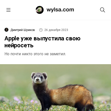
Дмитрий Шумков
26 декабря 2023
Apple уже выпустила свою
нейросеть
Но почти никто этого не заметил.