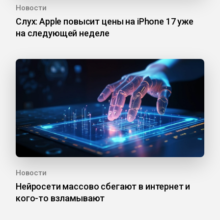
Новости
Слух: Apple повысит цены на iPhone 17 уже
на следующей неделе
Новости
Нейросети массово сбегают в интернет и
кого-то взламывают