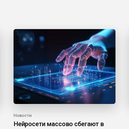
Новости
Нейросети массово сбегают в