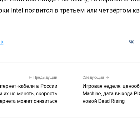
ки Intel появится в третьем или четвёртом кв
 X
Предыдущий
Следующий
тернет-кабели в России
Игровая неделя: ценоо
и их не менять, скорость
Machine, дата выхода PI
ернета может снизиться
новой Dead Rising