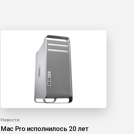
Новости
Mac Pro исполнилось 20 лет