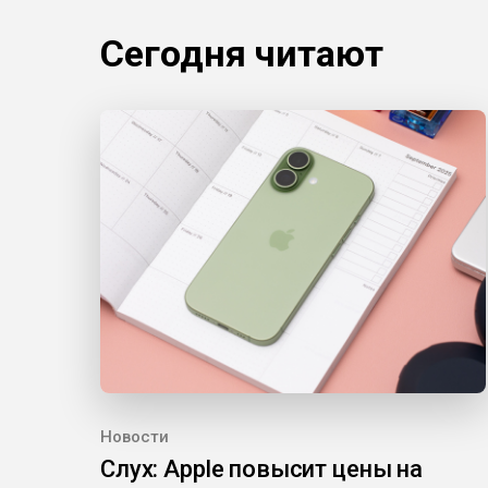
Сегодня читают
Новости
Слух: Apple повысит цены на