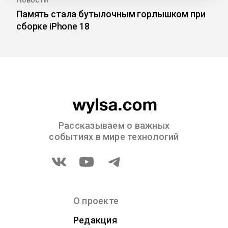
Новости
Память стала бутылочным горлышком при
сборке iPhone 18
Рассказываем о важных
событиях в мире технологий
О проекте
Редакция