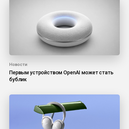
Новости
Первым устройством OpenAI может стать
бублик