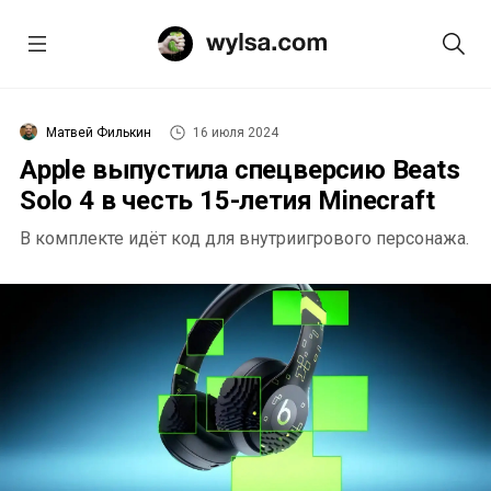
Матвей Филькин
16 июля 2024
Apple выпустила спецверсию Beats
Solo 4 в честь 15-летия Minecraft
В комплекте идёт код для внутриигрового персонажа.