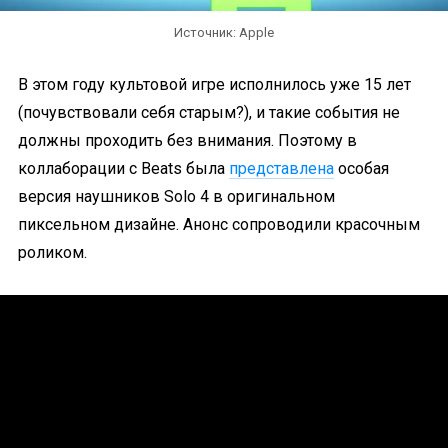
Источник: Apple
В этом году культовой игре исполнилось уже 15 лет
(почувствовали себя старым?), и такие события не
должны проходить без внимания. Поэтому в
коллаборации с Beats была
представлена
особая
версия наушников Solo 4 в оригинальном
пиксельном дизайне. Анонс сопроводили красочным
роликом.