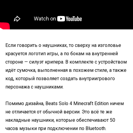
Если говорить о наушниках, то сверху на изголовье
красуется логотип игры, а по бокам на внутренней
стороне — силуэт крипера. В комплекте с устройством
идёт сумочка, выполненная в похожем стиле, а также
код, который позволяет создать внутриигрового
персонажа с наушниками.
Помимо дизайна, Beats Solo 4 Minecraft Edition ничем
не отличается от обычной версии. Это всё те же
накладные наушники, которые обеспечивают 50
часов музыки при подключении по Bluetooth.