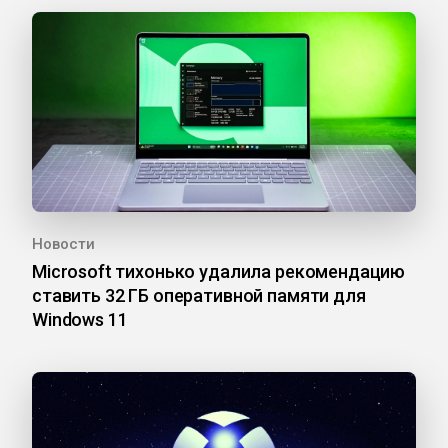
Новости
Microsoft тихонько удалила рекомендацию
ставить 32 ГБ оперативной памяти для
Windows 11