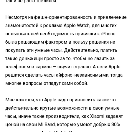
так и не раскошелился.
Несмотря на фешн-ориентированность и привлечение
знаменитостей к рекламе Apple Watch, для многих
пользователей необходимость привязки к iPhone
была решающим фактором в пользу решения не
покупать эти умные часы. Действительно, платить
такие деньжищи просто за то, чтобы не лазить за
телефоном в карман — звучит странно. А если Apple
решится сделать часы айфоно-независимыми, тогда
многие вопросы отпадут сами собой.
Мне кажется, что Apple надо привносить какие-то
действительно крутые возможности в свои умные
часы, иначе такие производители, как Xiaomi задавят
ценой на свои Mi Band, которые умеют добрых 80%