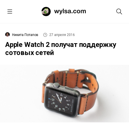
Никита Потапов
27 апреля 2016
Apple Watch 2 получат поддержку
сотовых сетей