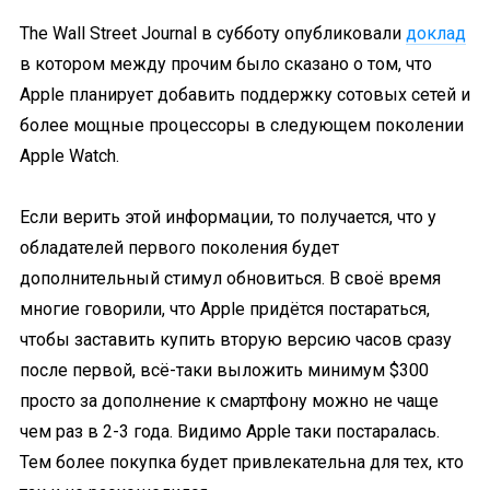
The Wall Street Journal в субботу опубликовали
доклад
в котором между прочим было сказано о том, что
Apple планирует добавить поддержку сотовых сетей и
более мощные процессоры в следующем поколении
Apple Watch.
Если верить этой информации, то получается, что у
обладателей первого поколения будет
дополнительный стимул обновиться. В своё время
многие говорили, что Apple придётся постараться,
чтобы заставить купить вторую версию часов сразу
после первой, всё-таки выложить минимум $300
просто за дополнение к смартфону можно не чаще
чем раз в 2-3 года. Видимо Apple таки постаралась.
Тем более покупка будет привлекательна для тех, кто