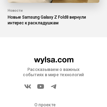
Новости
Новые Samsung Galaxy Z Fold8 вернули
интерес к раскладушкам
Рассказываем о важных
событиях в мире технологий
О проекте