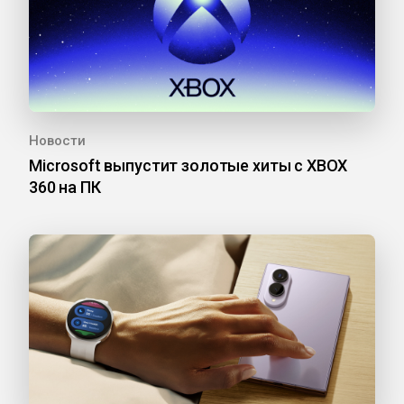
Новости
Microsoft выпустит золотые хиты с XBOX
360 на ПК