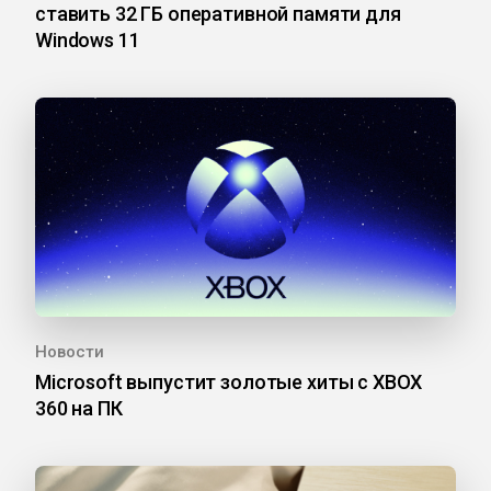
ставить 32 ГБ оперативной памяти для
Windows 11
Новости
Microsoft выпустит золотые хиты с XBOX
360 на ПК