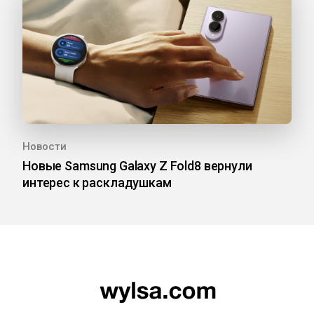
Новости
Новые Samsung Galaxy Z Fold8 вернули
интерес к раскладушкам