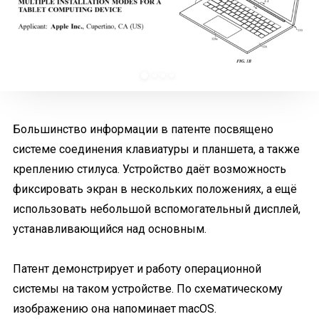
Большинство информации в патенте посвящено
системе соединения клавиатуры и планшета, а также
креплению стилуса. Устройство даёт возможность
фиксировать экран в нескольких положениях, а ещё
использовать небольшой вспомогательный дисплей,
устанавливающийся над основным.
Патент демонстрирует и работу операционной
системы на таком устройстве. По схематическому
изображению она напоминает macOS.