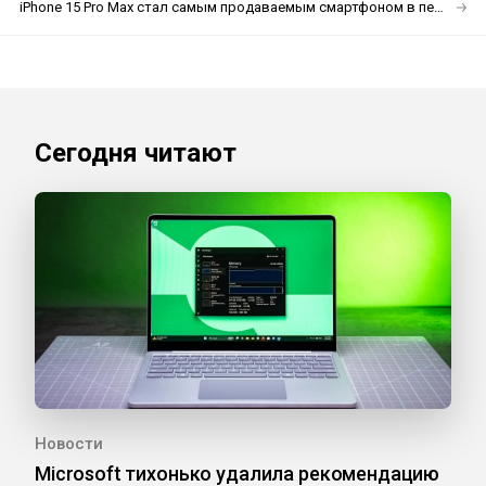
iPhone 15 Pro Max стал самым продаваемым смартфоном в первом квартале 2024 года
Сегодня читают
Новости
Microsoft тихонько удалила рекомендацию