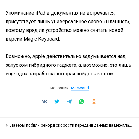
Упоминание iPad в документах не встречается,
присутствует лишь универсальное слово «Планшет»,
поэтому вряд ли устройство можно считать новой
версии Magic Keyboard.
Возможно, Apple действительно задумывается над
запуском гибридного гаджета, а, возможно, это лишь
ещё одна разработка, которая пойдёт «в стол».
Источник:
Macworld
Лазеры побили рекорд скорости передачи данных на межпланетные расстояния