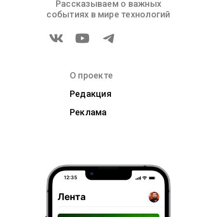
Рассказываем о важных
событиях в мире технологий
О проекте
Редакция
Реклама
12:35
Лента