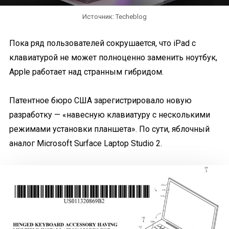
Источник: Techeblog
Пока ряд пользователей сокрушается, что iPad с
клавиатурой не может полноценно заменить ноутбук,
Apple работает над странным гибридом.
Патентное бюро США зарегистрировало новую
разработку — «навесную клавиатуру с несколькими
режимами установки планшета». По сути, яблочный
аналог Microsoft Surface Laptop Studio 2.