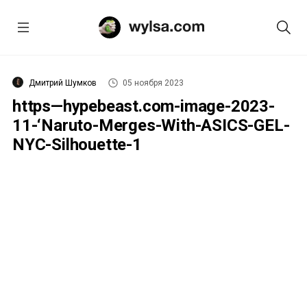
Дмитрий Шумков
05 ноября 2023
https—hypebeast.com-image-2023-
11-‘Naruto-Merges-With-ASICS-GEL-
NYC-Silhouette-1