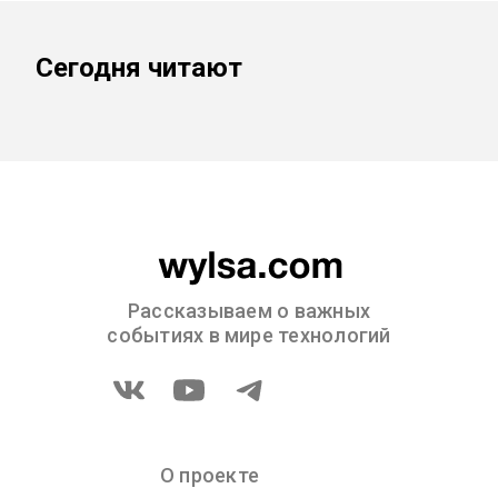
Сегодня читают
Рассказываем о важных
событиях в мире технологий
О проекте