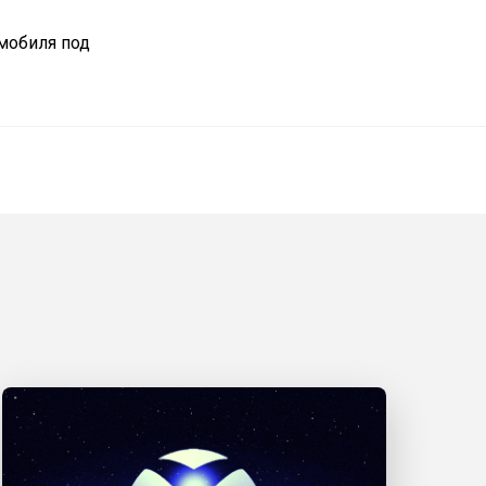
мобиля под