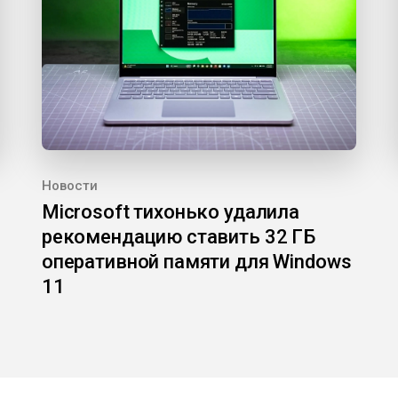
Новости
Microsoft тихонько удалила
рекомендацию ставить 32 ГБ
оперативной памяти для Windows
11