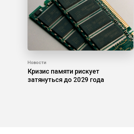
Новости
Кризис памяти рискует
затянуться до 2029 года