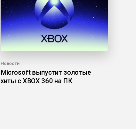
Новости
Microsoft выпустит золотые
хиты с XBOX 360 на ПК