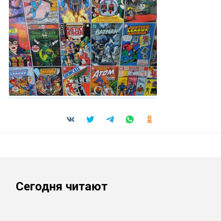
Сегодня читают