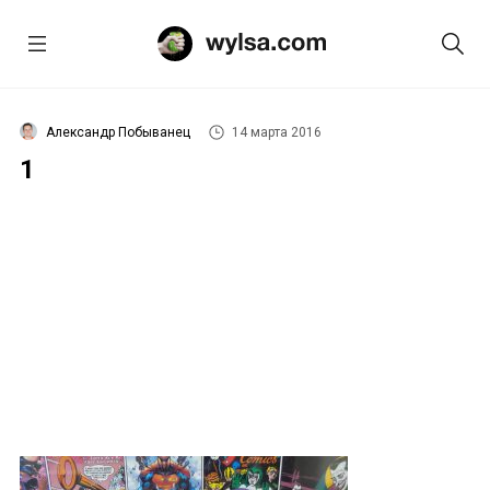
Александр Побыванец
14 марта 2016
1