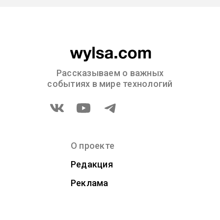
Рассказываем о важных
событиях в мире технологий
О проекте
Редакция
Реклама