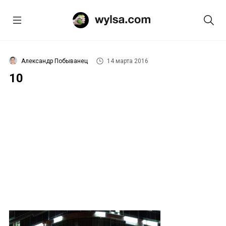
Александр Побыванец
14 марта 2016
10