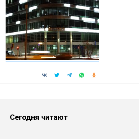
Сегодня читают