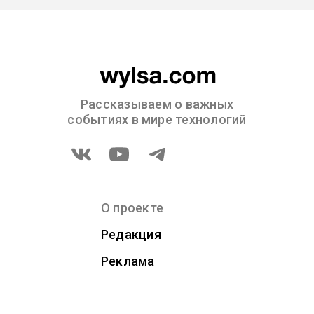
Рассказываем о важных
событиях в мире технологий
О проекте
Редакция
Реклама