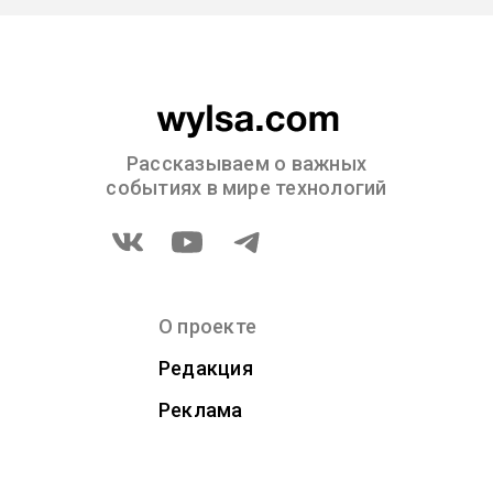
Рассказываем о важных
событиях в мире технологий
О проекте
Редакция
Реклама