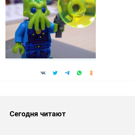
Сегодня читают