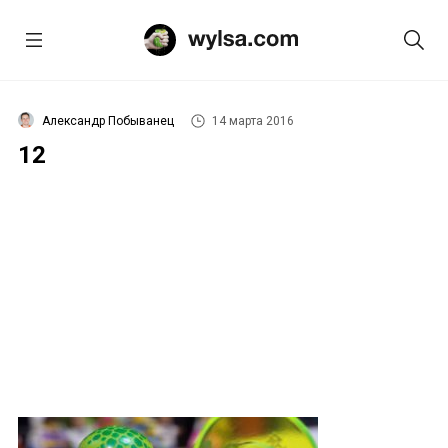
Александр Побыванец
14 марта 2016
12