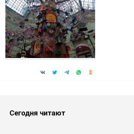
Сегодня читают