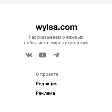
Рассказываем о важных
событиях в мире технологий
О проекте
Редакция
Реклама