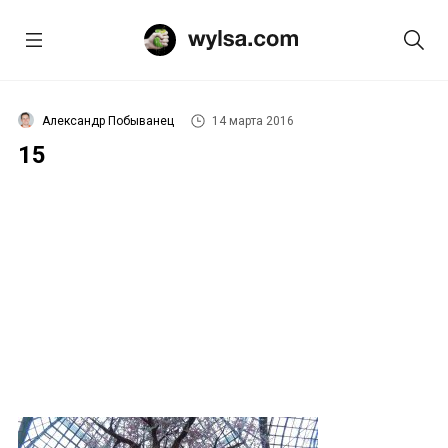
Александр Побыванец
14 марта 2016
15