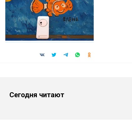
Сегодня читают