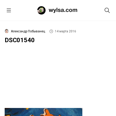
Александр Побыванец
14 марта 2016
DSC01540