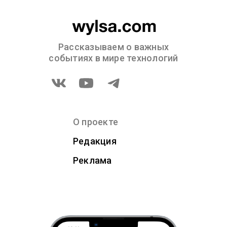
Рассказываем о важных
событиях в мире технологий
О проекте
Редакция
Реклама