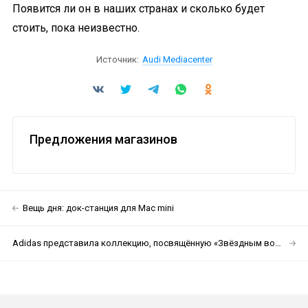
Появится ли он в наших странах и сколько будет
стоить, пока неизвестно.
Источник:
Audi Mediacenter
Предложения магазинов
Вещь дня: док-станция для Mac mini
Adidas представила коллекцию, посвящённую «Звёздным войнам»