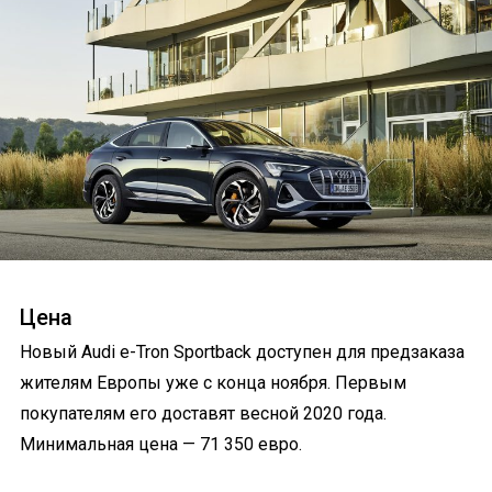
Цена
Новый Audi e-Tron Sportback доступен для предзаказа
жителям Европы уже с конца ноября. Первым
покупателям его доставят весной 2020 года.
Минимальная цена — 71 350 евро.