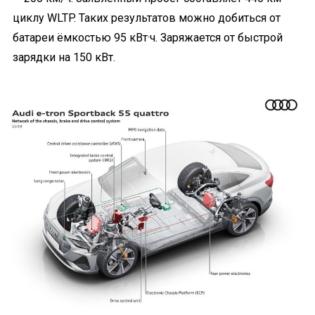
циклу WLTP. Таких результатов можно добиться от
батареи ёмкостью 95 кВт·ч. Заряжается от быстрой
зарядки на 150 кВт.