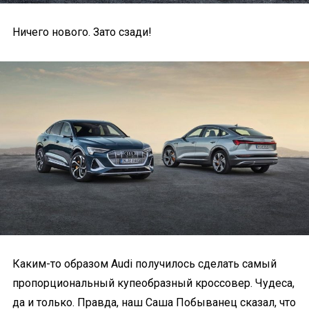
Ничего нового. Зато сзади!
Каким-то образом Audi получилось сделать самый
пропорциональный купеобразный кроссовер. Чудеса,
да и только. Правда, наш Саша Побыванец сказал, что