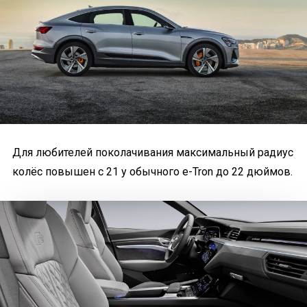
Для любителей поколачивания максимальный радиус
колёс повышен с 21 у обычного e-Tron до 22 дюймов.