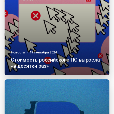
Новости
•
19 сентября 2024
Стоимость российского ПО выросла
«в десятки раз»