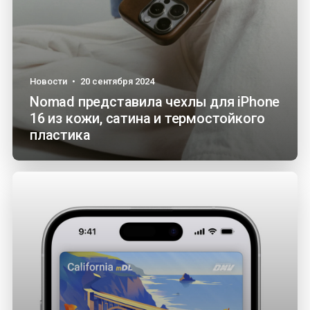
Новости
•
20 сентября 2024
Nomad представила чехлы для iPhone
16 из кожи, сатина и термостойкого
пластика