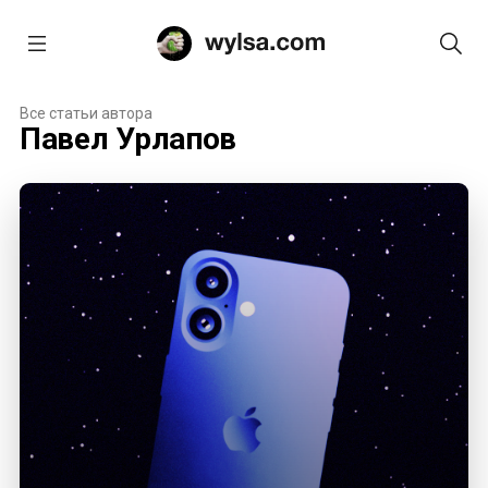
Все статьи автора
Павел Урлапов