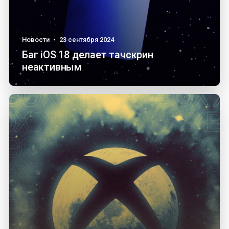
Новости
•
23 сентября 2024
Баг iOS 18 делает тачскрин
неактивным