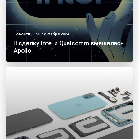
Новости
•
23 сентября 2024
В сделку Intel и Qualcomm вмешалась
Apollo