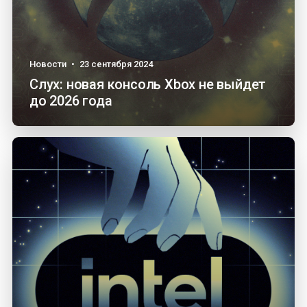
Новости
•
23 сентября 2024
Слух: новая консоль Xbox не выйдет
до 2026 года