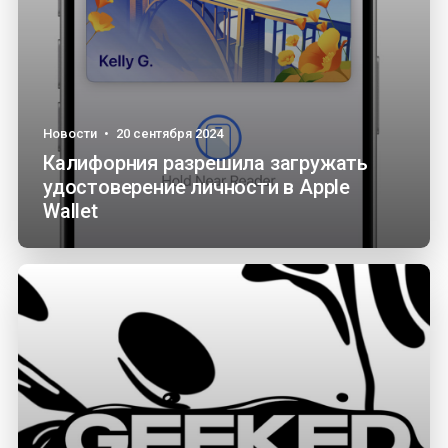
Новости
•
20 сентября 2024
Калифорния разрешила загружать
удостоверение личности в Apple
Wallet