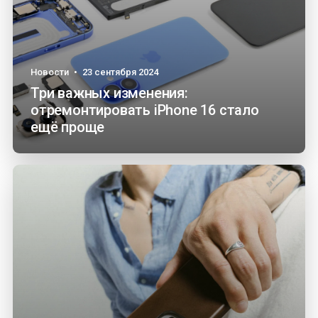
Новости
•
23 сентября 2024
Три важных изменения:
отремонтировать iPhone 16 стало
ещё проще