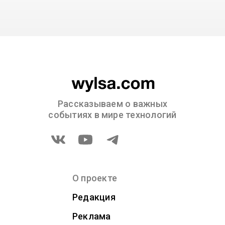
Рассказываем о важных
событиях в мире технологий
О проекте
Редакция
Реклама