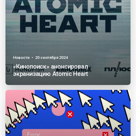
Новости
•
20 сентября 2024
«Кинопоиск» анонсировал
экранизацию Atomic Heart