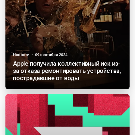
Новости
•
09 сентября 2024
Apple получила коллективный иск из-
за отказа ремонтировать устройства,
пострадавшие от воды