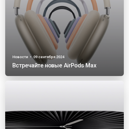
Новости
•
09 сентября 2024
Встречайте новые AirPods Max