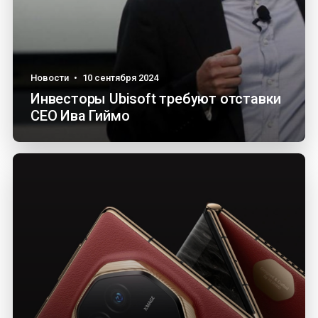
Новости
•
10 сентября 2024
Инвесторы Ubisoft требуют отставки
CEO Ива Гиймо