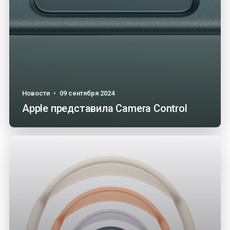
Новости
•
09 сентября 2024
Apple представила Camera Control