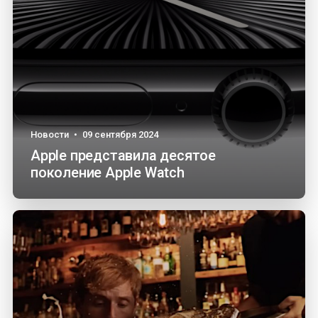
Новости
•
09 сентября 2024
Apple представила десятое
поколение Apple Watch