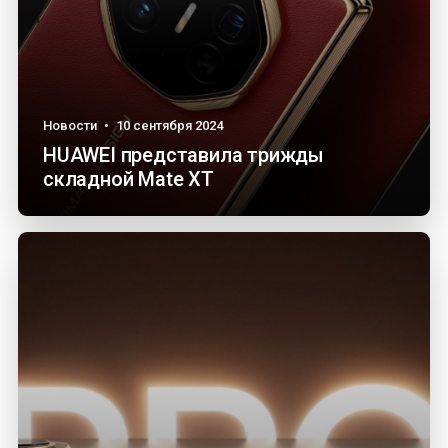
Новости
•
10 сентября 2024
HUAWEI представила трижды
складной Mate XT