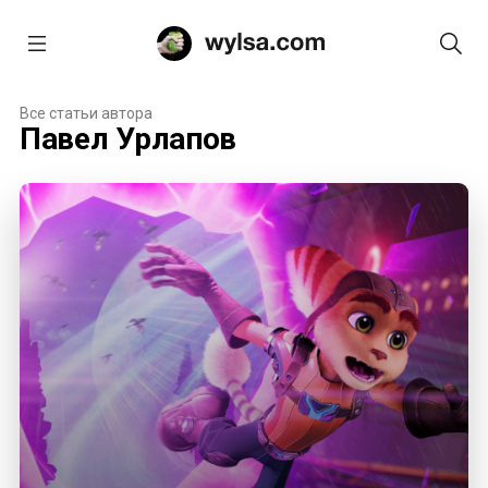
Все статьи автора
Павел Урлапов