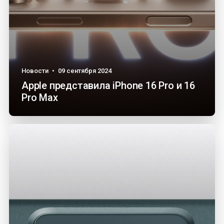
Новости
•
09 сентября 2024
Apple представила iPhone 16 Pro и 16
Pro Max