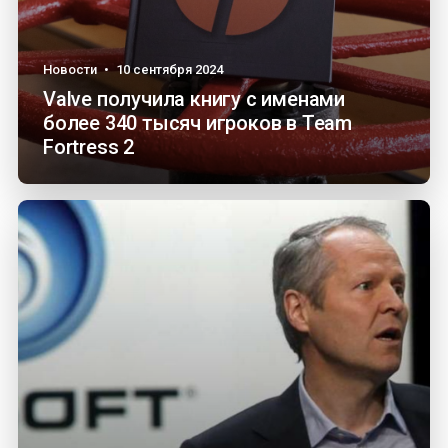
Новости
•
10 сентября 2024
Valve получила книгу с именами
более 340 тысяч игроков в Team
Fortress 2