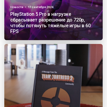
Новости
•
17 сентября 2024
PlayStation 5 Pro в нагрузке
сбрасывает разрешение до 720p,
чтобы потянуть тяжёлые игры в 60
FPS