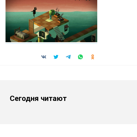
Сегодня читают