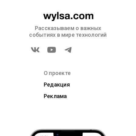
Рассказываем о важных
событиях в мире технологий
О проекте
Редакция
Реклама