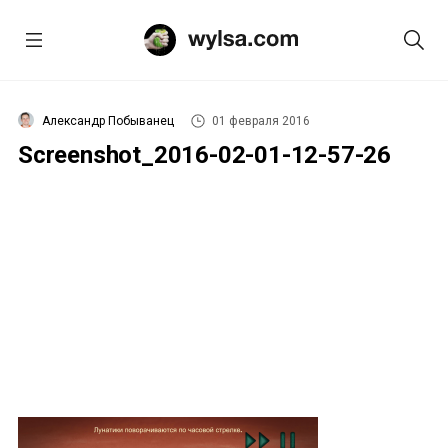
Александр Побыванец
01 февраля 2016
Screenshot_2016-02-01-12-57-26