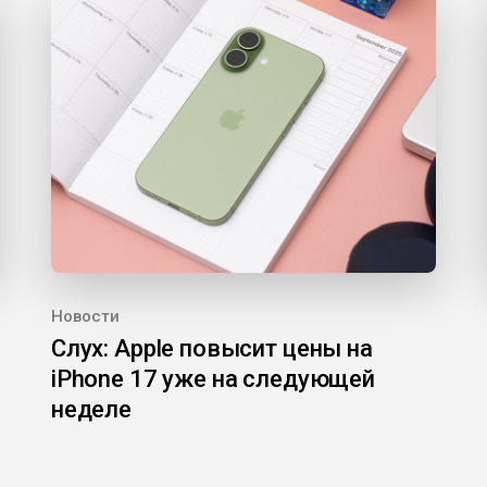
Новости
Слух: Apple повысит цены на
iPhone 17 уже на следующей
неделе