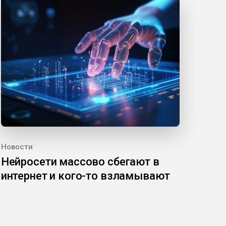
Новости
Нейросети массово сбегают в
интернет и кого-то взламывают