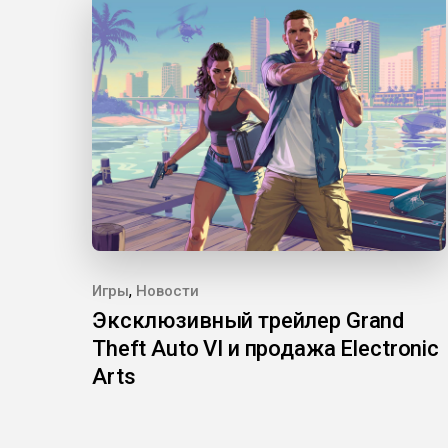
,
Игры
Новости
Эксклюзивный трейлер Grand
Theft Auto VI и продажа Electronic
Arts