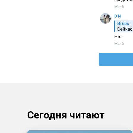
Сегодня читают