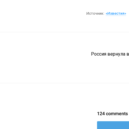
Источник:
«Известия»
Россия вернула 