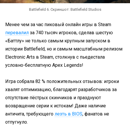
Battlefield 6. Скриншот: Battlefield Studios
Менее чем за час пиковый онлайн игры в Steam
перевалил
за 740 тысяч игроков, сделав шестую
«Баттлу» не только самым крупным запуском в
истории Battlefield, но и самым масштабным релизом
Electronic Arts в Steam, столкнув с пьедестала
условно-бесплатную Apex Legends!
Игра собрала 82 % положительных отзывов: игроки
хвалят оптимизацию, благодарят разработчиков за
отсутствие пёстрых скинчиков и празднуют
возвращение серии к истокам! Даже наличие
античита, требующего
лезть в BIOS
, фанатов не
отпугнуло.