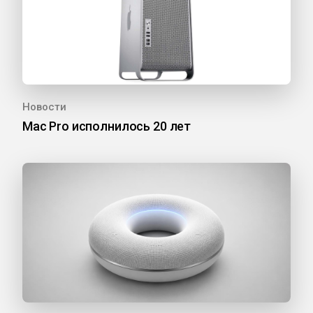
Новости
Mac Pro исполнилось 20 лет