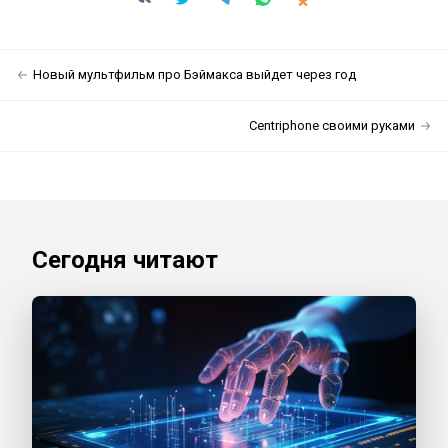
Новый мультфильм про Бэймакса выйдет через год
Centriphone своими руками
Сегодня читают