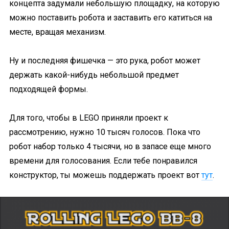
концепта задумали небольшую площадку, на которую
можно поставить робота и заставить его катиться на
месте, вращая механизм.
Ну и последняя фишечка — это рука, робот может
держать какой-нибудь небольшой предмет
подходящей формы.
Для того, чтобы в LEGO приняли проект к
рассмотрению, нужно 10 тысяч голосов. Пока что
робот набор только 4 тысячи, но в запасе еще много
времени для голосования. Если тебе понравился
конструктор, ты можешь поддержать проект вот
тут
.