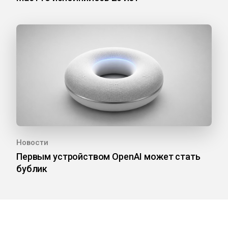
Новости
Первым устройством OpenAI может стать
бублик