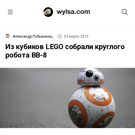
Александр Побыванец
03 марта 2016
Из кубиков LEGO собрали круглого
робота BB-8