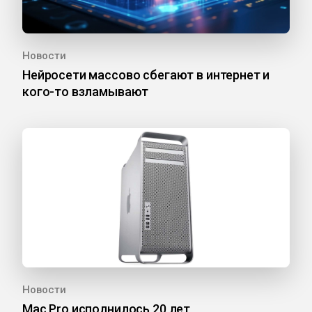
Новости
Нейросети массово сбегают в интернет и
кого-то взламывают
Новости
Mac Pro исполнилось 20 лет