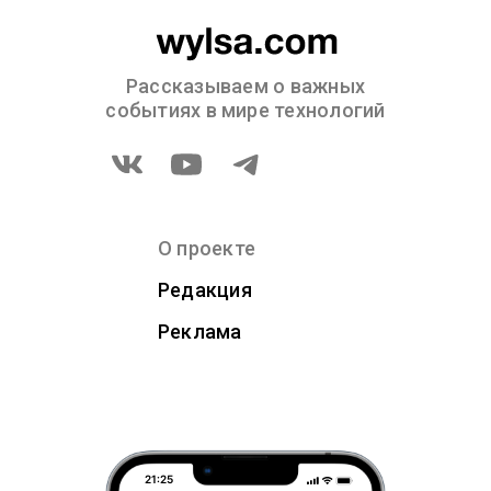
Рассказываем о важных
событиях в мире технологий
О проекте
Редакция
Реклама
21:25