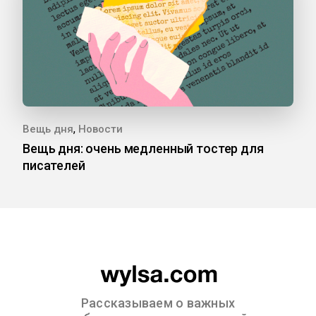
,
Вещь дня
Новости
Вещь дня: очень медленный тостер для
писателей
Рассказываем о важных