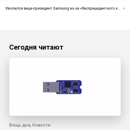
Уволился вице-президент Samsung из-за «беспрецедентного кризиса» в компании
Сегодня читают
,
Вещь дня
Новости