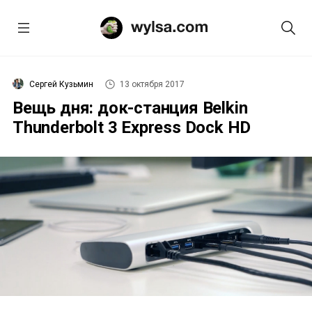
Сергей Кузьмин
13 октября 2017
Вещь дня: док-станция Belkin
Thunderbolt 3 Express Dock HD