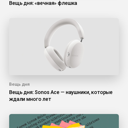
Вещь дня: «вечная» флешка
Вещь дня
Вещь дня: Sonos Ace — наушники, которые
ждали много лет