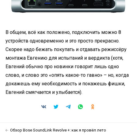
В общем, всё как положено, подключить можно 8
устройств одновременно и это просто прекрасно.
Скорее надо бежать покупать и отдавать режиссёру
монтажа Евгению для испытаний и вердикта (хотя,
Евгений обычно про новинки говорит лишь одно
слово, и слово это «опять какое-то гавно» – но, когда
докажешь ему необходимость и покажешь фишки,
Евгений смягчается и улыбается).
Обзор Bose SoundLink Revolve +: как я провёл лето