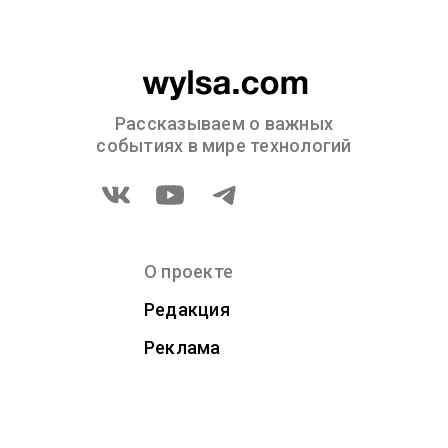
Рассказываем о важных
событиях в мире технологий
О проекте
Редакция
Реклама