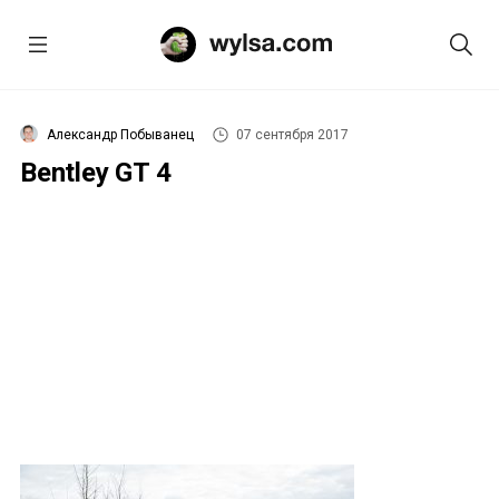
Александр Побыванец
07 сентября 2017
Bentley GT 4