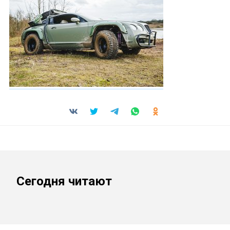
Сегодня читают