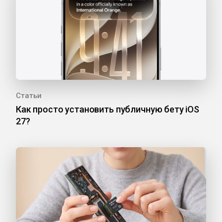
Статьи
Как просто установить публичную бету iOS
27?