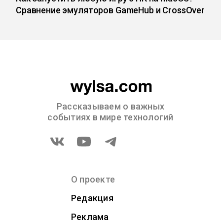
Сравнение эмуляторов GameHub и CrossOver
Рассказываем о важных
событиях в мире технологий
О проекте
Редакция
Реклама