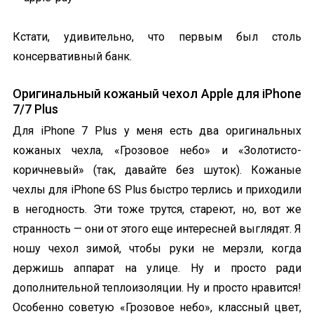
Кстати, удивительно, что первым был столь
консервативный банк.
Оригинальный кожаный чехол Apple для iPhone
7/7 Plus
Для iPhone 7 Plus у меня есть два оригинальных
кожаных чехла, «Грозовое небо» и «Золотисто-
коричневый» (так, давайте без шуток). Кожаные
чехлы для iPhone 6S Plus быстро терлись и приходили
в негодность. Эти тоже трутся, стареют, но, вот же
странность — они от этого еще интересней выглядят. Я
ношу чехол зимой, чтобы руки не мерзли, когда
держишь аппарат на улице. Ну и просто ради
дополнительной теплоизоляции. Ну и просто нравится!
Особенно советую «Грозовое небо», классный цвет,