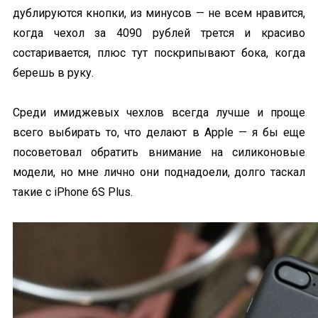
дублируются кнопки, из минусов — не всем нравится,
когда чехол за 4090 рублей трется и красиво
состаривается, плюс тут поскрипывают бока, когда
берешь в руку.
Среди имиджевых чехлов всегда лучше и проще
всего выбирать то, что делают в Apple — я бы еще
посоветовал обратить внимание на силиконовые
модели, но мне лично они поднадоели, долго таскал
такие с iPhone 6S Plus.