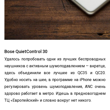
Bose QuietControl 30
Удалось попробовать одни из лучших беспроводных
наушников с активным шумоподавлением — вкратце,
здесь объединили все лучшее из QC35 и QC20.
Удобно носить на шее, в программе на iPhone можно
регулировать уровень шумоподавления, ANC очень
здорово работает в метро. Идешь в предновогоднем
ТЦ «Европейский» и словно вокруг нет никого.