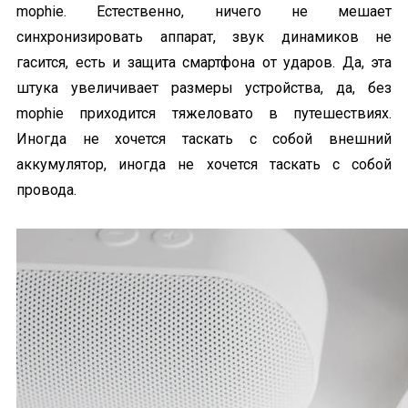
mophie. Естественно, ничего не мешает
синхронизировать аппарат, звук динамиков не
гасится, есть и защита смартфона от ударов. Да, эта
штука увеличивает размеры устройства, да, без
mophie приходится тяжеловато в путешествиях.
Иногда не хочется таскать с собой внешний
аккумулятор, иногда не хочется таскать с собой
провода.