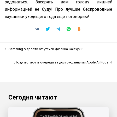
радоваться. Засорять вам голову лишней
информацией не буду! Про лучшие беспроводные
наушники уходящего года еще поговорим!
Samsung в ярости от утечек дизайна Galaxy S8
Люди встают в очереди за долгожданными Apple AirPods
Сегодня читают