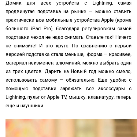
Домик для всех устройств с Lightning, самая
продвинутая подставка на рынке — можно ставить
практически все мобильные устройства Apple (кроме
большого iPad Pro), благодаря регулировкам самой
подставки чехол не надо снимать. Ставьте так! Ничего
не снимайте! И это круто. По сравнению с первой
версией подставка стала меньше, форма — красивее,
материал неизменен, алюминий, можно выбрать один
из трех цветов. Дарить на Новый год можно смело,
использовать самому — обязательно. Еще удобно с
помощью подставки заряжать все аксессуары с
Lightning, пульт от Apple TV, мышку, клавиатуру, теперь
еще и наушники.