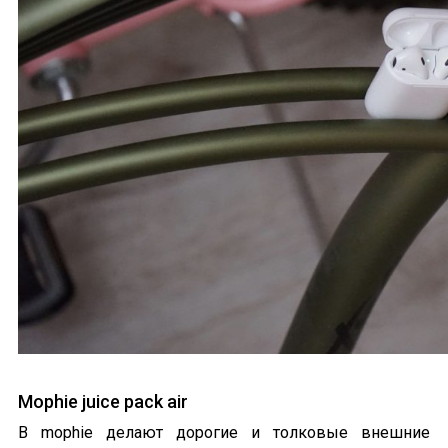
Mophie juice pack air
В mophie делают дорогие и толковые внешние