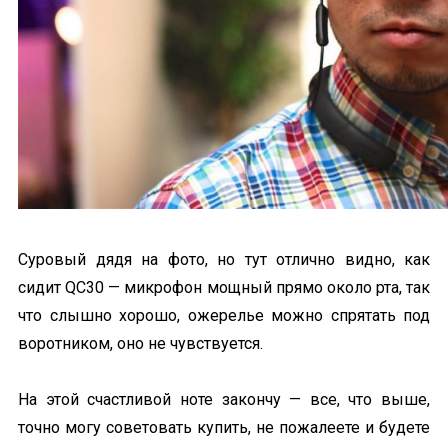
Суровый дядя на фото, но тут отлично видно, как
сидит QC30 — микрофон мощный прямо около рта, так
что слышно хорошо, ожерелье можно спрятать под
воротником, оно не чувствуется.
На этой счастливой ноте закончу — все, что выше,
точно могу советовать купить, не пожалеете и будете