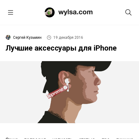
Сергей Кузьмин
19 декабря 2016
Лучшие аксессуары для iPhone