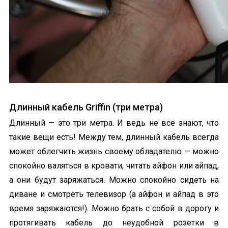
Длинный кабель Griffin (три метра)
Длинный — это три метра. И ведь не все знают, что
такие вещи есть! Между тем, длинный кабель всегда
может облегчить жизнь своему обладателю — можно
спокойно валяться в кровати, читать айфон или айпад,
а они будут заряжаться. Можно спокойно сидеть на
диване и смотреть телевизор (а айфон и айпад в это
время заряжаются!). Можно брать с собой в дорогу и
протягивать кабель до неудобной розетки в