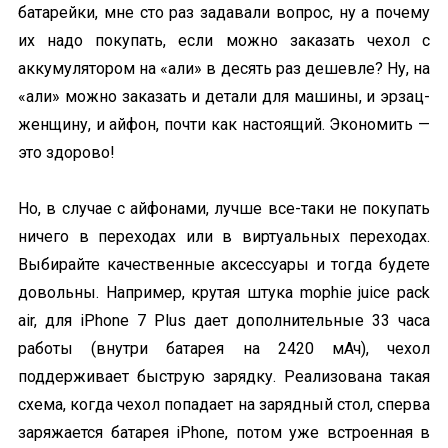
батарейки, мне сто раз задавали вопрос, ну а почему
их надо покупать, если можно заказать чехол с
аккумулятором на «али» в десять раз дешевле? Ну, на
«али» можно заказать и детали для машины, и эрзац-
женщину, и айфон, почти как настоящий. Экономить —
это здорово!
Но, в случае с айфонами, лучше все-таки не покупать
ничего в переходах или в виртуальных переходах.
Выбирайте качественные аксессуары и тогда будете
довольны. Например, крутая штука mophie juice pack
air, для iPhone 7 Plus дает дополнительные 33 часа
работы (внутри батарея на 2420 мАч), чехол
поддерживает быструю зарядку. Реализована такая
схема, когда чехол попадает на зарядный стол, сперва
заряжается батарея iPhone, потом уже встроенная в