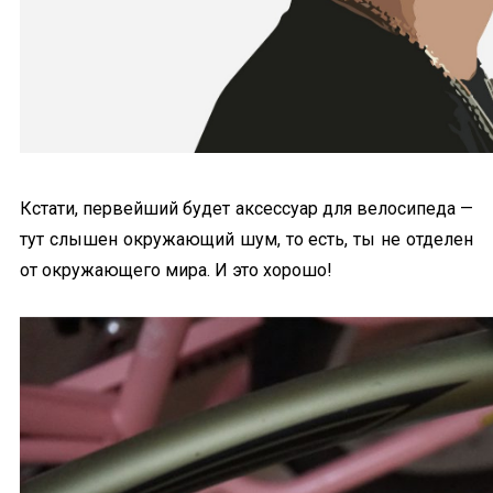
Кстати, первейший будет аксессуар для велосипеда —
тут слышен окружающий шум, то есть, ты не отделен
от окружающего мира. И это хорошо!