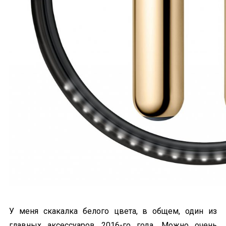
У меня скакалка белого цвета, в общем, один из
главных аксессуаров 2016-го года. Можно очень