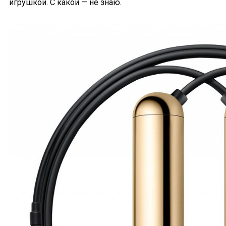
игрушкой. С какой — не знаю.