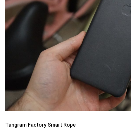
Tangram Factory Smart Rope