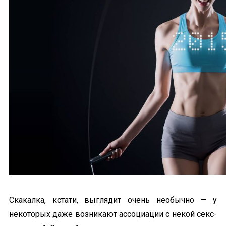
Скакалка, кстати, выглядит очень необычно — у
некоторых даже возникают ассоциации с некой секс-