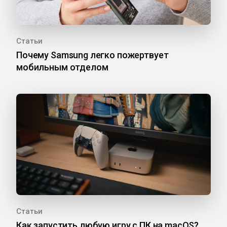
Статьи
Почему Samsung легко пожертвует
мобильным отделом
Статьи
Как запустить любую игру с ПК на macOS?