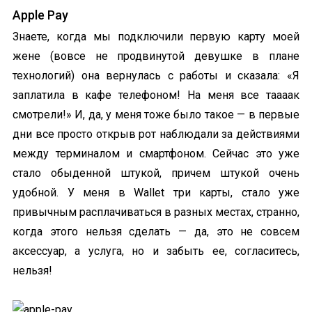
Apple Pay
Знаете, когда мы подключили первую карту моей
жене (вовсе не продвинутой девушке в плане
технологий) она вернулась с работы и сказала: «Я
заплатила в кафе телефоном! На меня все таааак
смотрели!» И, да, у меня тоже было такое — в первые
дни все просто открыв рот наблюдали за действиями
между терминалом и смартфоном. Сейчас это уже
стало обыденной штукой, причем штукой очень
удобной. У меня в Wallet три карты, стало уже
привычным расплачиваться в разных местах, странно,
когда этого нельзя сделать — да, это не совсем
аксессуар, а услуга, но и забыть ее, согласитесь,
нельзя!