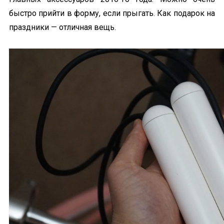
быстро прийти в форму, если прыгать. Как подарок на
праздники — отличная вещь.