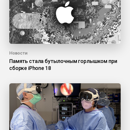
Новости
Память стала бутылочным горлышком при
сборке iPhone 18