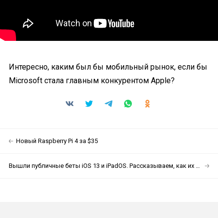
Интересно, каким был бы мобильный рынок, если бы
Microsoft стала главным конкурентом Apple?
Новый Raspberry Pi 4 за $35
Вышли публичные беты iOS 13 и iPadOS. Рассказываем, как их установить