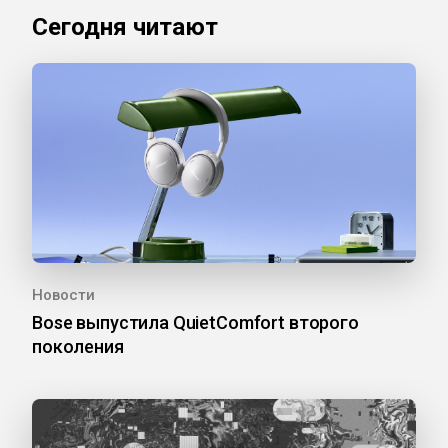
Сегодня читают
Новости
Bose выпустила QuietComfort второго
поколения