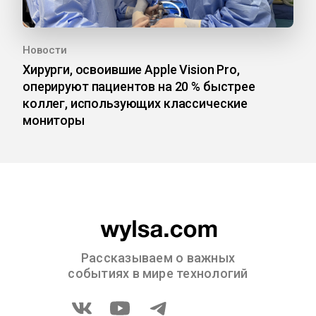
Новости
Хирурги, освоившие Apple Vision Pro,
оперируют пациентов на 20 % быстрее
коллег, использующих классические
мониторы
Рассказываем о важных
событиях в мире технологий