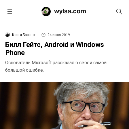
Костя Баранов
24 июня 2019
Билл Гейтс, Android и Windows
Phone
Основатель Microsoft рассказал о своей самой
большой ошибке.