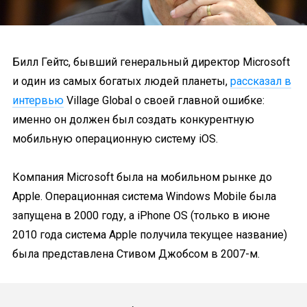
Билл Гейтс, бывший генеральный директор Microsoft
и один из самых богатых людей планеты,
рассказал в
интервью
Village Global о своей главной ошибке:
именно он должен был создать конкурентную
мобильную операционную систему iOS.
Компания Microsoft была на мобильном рынке до
Apple. Операционная система Windows Mobile была
запущена в 2000 году, а iPhone OS (только в июне
2010 года система Apple получила текущее название)
была представлена Стивом Джобсом в 2007-м.