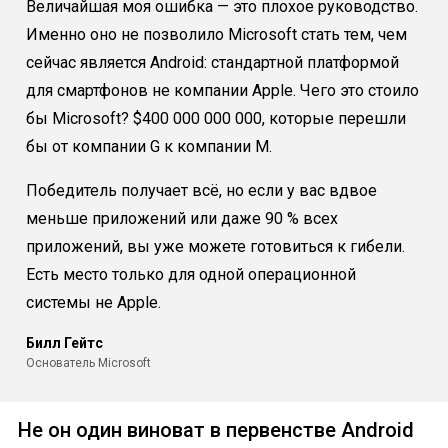
Величайшая моя ошибка — это плохое руководство.
Именно оно не позволило Microsoft стать тем, чем
сейчас является Android: стандартной платформой
для смартфонов не компании Apple. Чего это стоило
бы Microsoft? $400 000 000 000, которые перешли
бы от компании G к компании M.
Победитель получает всё, но если у вас вдвое
меньше приложений или даже 90 % всех
приложений, вы уже можете готовиться к гибели.
Есть место только для одной операционной
системы не Apple.
Билл Гейтс
Основатель Microsoft
Не он один виноват в первенстве Android