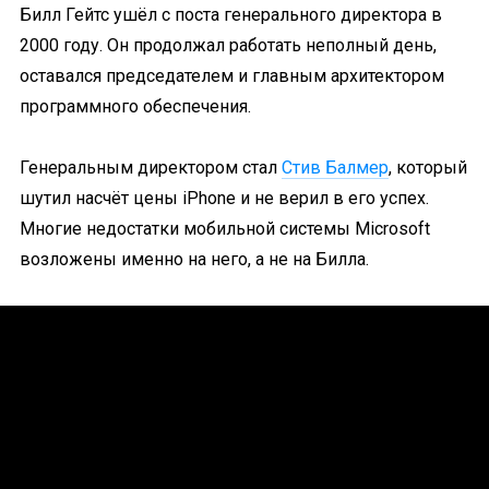
Билл Гейтс ушёл с поста генерального директора в
2000 году. Он продолжал работать неполный день,
оставался председателем и главным архитектором
программного обеспечения.
Генеральным директором стал
Стив Балмер
, который
шутил насчёт цены iPhone и не верил в его успех.
Многие недостатки мобильной системы Microsoft
возложены именно на него, а не на Билла.