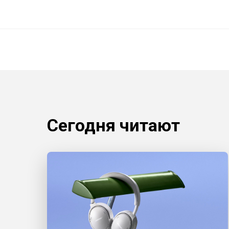
Сегодня читают