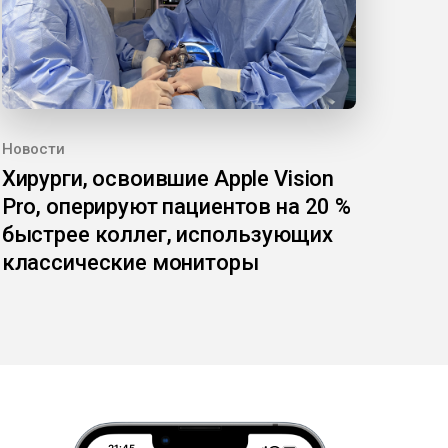
Новости
Хирурги, освоившие Apple Vision
Pro, оперируют пациентов на 20 %
быстрее коллег, использующих
классические мониторы