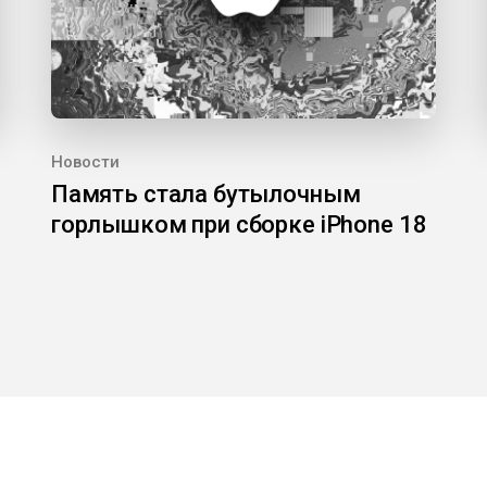
Новости
Память стала бутылочным
горлышком при сборке iPhone 18