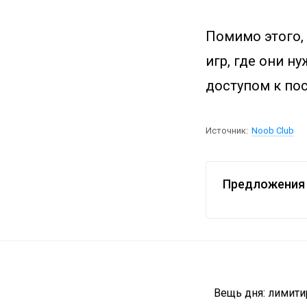
Помимо этого, 
игр, где они нуж
доступом к пос
Источник:
Noob Club
Предложения 
Вещь дня: лимити