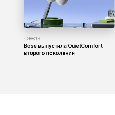
Новости
Bose выпустила QuietComfort
второго поколения