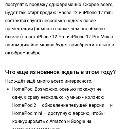
поступят в продажу одновременно. Скорее всего,
будет так: старт продаж iPhone 12 и iPhone 12 mini
состоится спустя несколько недель после
презентации (немного позже, чем это обычно
бывает), а вот iPhone 12 Pro и iPhone 12 Pro Max в
новом дизайне можно будет приобрести только в
октябре–ноябре.
Что ещё из новинок ждать в этом году?
Нас ждёт ещё много всего интересного:
HomePod. Возможно, осенью покажут не
одну, а сразу несколько «умных» колонок:
HomePod 2 — обновление текущей версии — и
HomePod mini — доступную версию, чтобы
конкурировать с Amazon и Google на