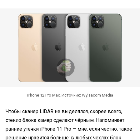
iPhone 12 Pro Max. Источник: Wylsacom Media
Чтобы сканер LiDAR не выделялся, скорее всего,
стекло блока камер сделают чёрным. Напоминает
ранние утечки iPhone 11 Pro — мне, если честно, такое
решение нравится больше: в любых чехлах блок