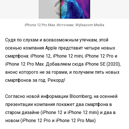
iPhone 12 Pro Max. Источник: Wylsacom Media
Судя по слухам и всевозможным утечкам, этой
осенью компания Apple представит четыре новых
смартфона: iPhone 12, iPhone 12 mini, iPhone 12 Pro и
iPhone 12 Pro Max. Добавляем сюда iPhone SE (2020),
анонс которого не за горами, и получаем пять новых
смартфонов за год. Рекорд!
Согласно новой информации Bloomberg, на осенней
презентации компания покажет два смартфона в
старом дизайне (iPhone 12 и iPhone 12 mini) и два в
новом (iPhone 12 Pro и iPhone 12 Pro Max).