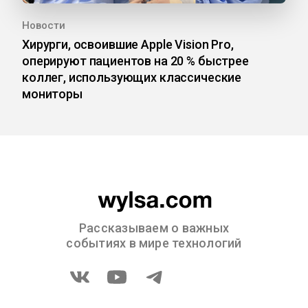
Новости
Хирурги, освоившие Apple Vision Pro,
оперируют пациентов на 20 % быстрее
коллег, использующих классические
мониторы
Рассказываем о важных
событиях в мире технологий