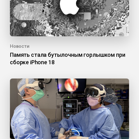
Новости
Память стала бутылочным горлышком при
сборке iPhone 18