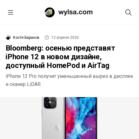
Костя Баранов
13 апреля 2020
Bloomberg: осенью представят
iPhone 12 в новом дизайне,
доступный HomePod и AirTag
iPhone 12 Pro получит уменьшенный вырез в дисплее
и сканер LiDAR.