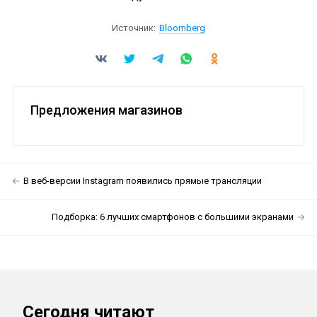
Источник:
Bloomberg
Предложения магазинов
В веб-версии Instagram появились прямые трансляции
Подборка: 6 лучших смартфонов с большими экранами
Сегодня читают