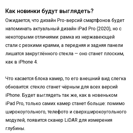
Как новинки будут выглядеть?
Ожидается, что дизайн Pro-версий смартфонов будет
напоминать актуальный дизайн iPad Pro (2020), но с
некоторыми отличиями: рамка из нержавеющей
стали с резкими краями, а передняя и задняя панели
лишатся закруглённого стекла — оно станет плоским,
как в iPhone 4.
Что касается блока камер, то его внешний вид слегка
обновится: стекло станет чёрным для всех версий
iPhone. Будет выглядеть так же, как в новеньком
iPad Pro, только самих камер станет больше: помимо
широкоугольного, телефото и сверхширокоугольного
модулей, появится сканер LiDAR для измерения
глубины.