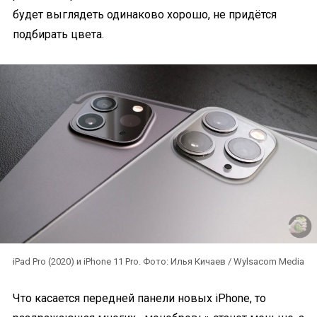
будет выглядеть одинаково хорошо, не придётся
подбирать цвета.
iPad Pro (2020) и iPhone 11 Pro. Фото: Илья Кичаев / Wylsacom Media
Что касается передней панели новых iPhone, то