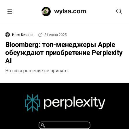
Илья Кичаев
21 июня 2025
Bloomberg: топ-менеджеры Apple
обсуждают приобретение Perplexity
AI
Но пока решение не принято.