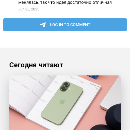
Сегодня читают