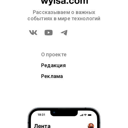
Рассказываем о важных
событиях в мире технологий
О проекте
Редакция
Реклама
19:31
Лента