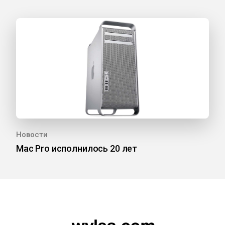
Новости
Mac Pro исполнилось 20 лет