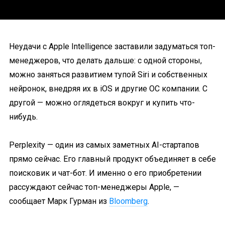
Неудачи с Apple Intelligence заставили задуматься топ-
менеджеров, что делать дальше: с одной стороны,
можно заняться развитием тупой Siri и собственных
нейронок, внедряя их в iOS и другие ОС компании. С
другой — можно оглядеться вокруг и купить что-
нибудь.
Perplexity — один из самых заметных AI-стартапов
прямо сейчас. Его главный продукт объединяет в себе
поисковик и чат-бот. И именно о его приобретении
рассуждают сейчас топ-менеджеры Apple, —
сообщает Марк Гурман из
Bloomberg
.