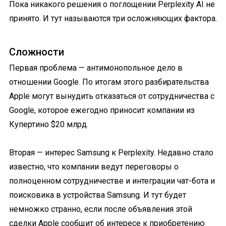
Пока никакого решения о поглощении Perplexity AI не
принято. И тут называются три осложняющих фактора.
Сложности
Первая проблема — антимонопольное дело в
отношении Google. По итогам этого разбирательства
Apple могут вынудить отказаться от сотрудничества с
Google, которое ежегодно приносит компании из
Купертино $20 млрд.
Вторая — интерес Samsung к Perplexity. Недавно стало
известно, что компании ведут переговоры о
полноценном сотрудничестве и интеграции чат-бота и
поисковика в устройства Samsung. И тут будет
немножко странно, если после объявления этой
сделки Apple сообщит об интересе к приобретению