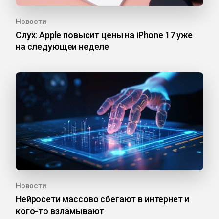
Новости
Слух: Apple повысит цены на iPhone 17 уже
на следующей неделе
Новости
Нейросети массово сбегают в интернет и
кого-то взламывают