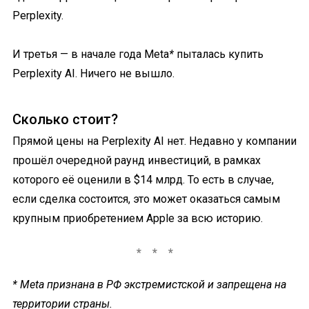
Perplexity.
И третья — в начале года Meta
*
пыталась купить
Perplexity AI. Ничего не вышло.
Сколько стоит?
Прямой цены на Perplexity AI нет. Недавно у компании
прошёл очередной раунд инвестиций, в рамках
которого её оценили в $14 млрд. То есть в случае,
если сделка состоится, это может оказаться самым
крупным приобретением Apple за всю историю.
* Meta признана в РФ экстремистской и запрещена на
территории страны.