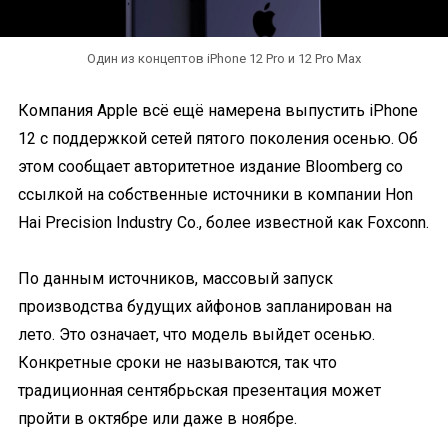
Один из концептов iPhone 12 Pro и 12 Pro Max
Компания Apple всё ещё намерена выпустить iPhone
12 с поддержкой сетей пятого поколения осенью. Об
этом сообщает авторитетное издание Bloomberg со
ссылкой на собственные источники в компании Hon
Hai Precision Industry Co., более известной как Foxconn.
По данным источников, массовый запуск
производства будущих айфонов запланирован на
лето. Это означает, что модель выйдет осенью.
Конкретные сроки не называются, так что
традиционная сентябрьская презентация может
пройти в октябре или даже в ноябре.