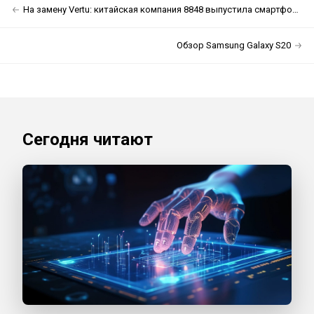
На замену Vertu: китайская компания 8848 выпустила смартфон за $4200
Обзор Samsung Galaxy S20
Сегодня читают