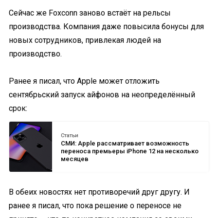
Сейчас же Foxconn заново встаёт на рельсы
производства. Компания даже повысила бонусы для
новых сотрудников, привлекая людей на
производство.
Ранее я писал, что Apple может отложить
сентябрьский запуск айфонов на неопределённый
срок:
Статьи
СМИ: Apple рассматривает возможность
переноса премьеры iPhone 12 на несколько
месяцев
В обеих новостях нет противоречий друг другу. И
ранее я писал, что пока решение о переносе не