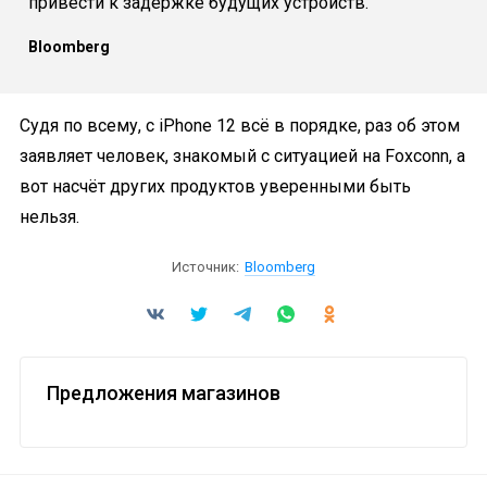
привести к задержке будущих устройств.
Bloomberg
Судя по всему, с iPhone 12 всё в порядке, раз об этом
заявляет человек, знакомый с ситуацией на Foxconn, а
вот насчёт других продуктов уверенными быть
нельзя.
Источник:
Bloomberg
Предложения магазинов