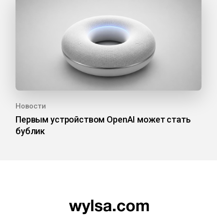
Новости
Первым устройством OpenAI может стать
бублик