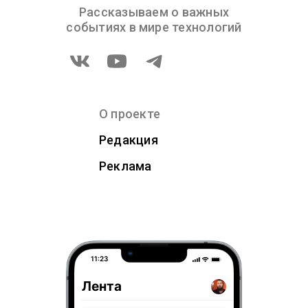
Рассказываем о важных
событиях в мире технологий
О проекте
Редакция
Реклама
11:23
Лента