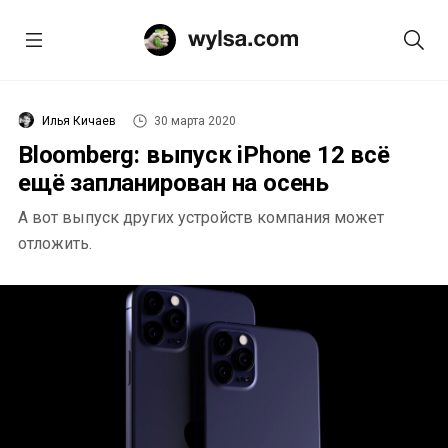
Илья Кичаев
30 марта 2020
Bloomberg: выпуск iPhone 12 всё
ещё запланирован на осень
А вот выпуск других устройств компания может
отложить.