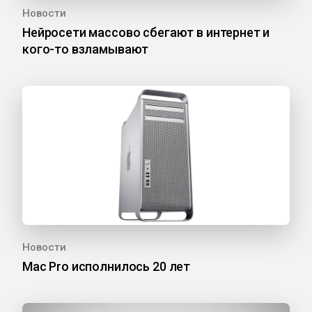
Новости
Нейросети массово сбегают в интернет и
кого-то взламывают
Новости
Mac Pro исполнилось 20 лет